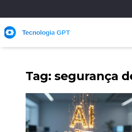
Tag: segurança 