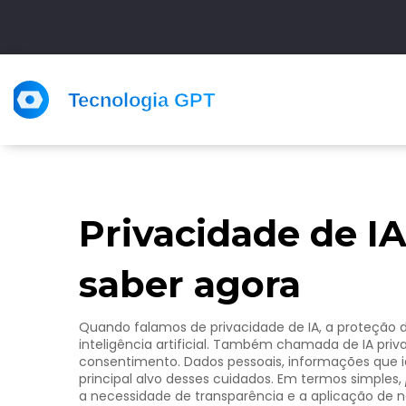
Privacidade de IA
saber agora
Quando falamos de
privacidade de IA
,
a proteção 
inteligência artificial
. Também chamada de
IA priv
consentimento.
Dados pessoais
,
informações que i
principal alvo desses cuidados. Em termos simples,
a necessidade de transparência e a aplicação de 