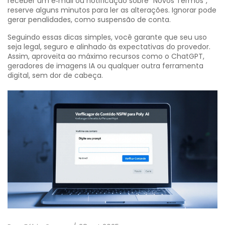
receber um e‑mail ou notificação sobre “Novos Termos”,
reserve alguns minutos para ler as alterações. Ignorar pode
gerar penalidades, como suspensão de conta.
Seguindo essas dicas simples, você garante que seu uso
seja legal, seguro e alinhado às expectativas do provedor.
Assim, aproveita ao máximo recursos como o ChatGPT,
geradores de imagens IA ou qualquer outra ferramenta
digital, sem dor de cabeça.