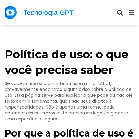
Política de uso: o que
você precisa saber
Se você já acessou um site ou usou um chatbot,
provavelmente encontrou algum aviso sobre a política de
uso. Essa página serve para explicar o que pode ou não ser
feito com a ferramenta, quais são seus direitos e
responsabilidades. Não é apenas uma formalidade;
entender esses termos evita problemas legais e garante
uma experiência segura.
Por que a política de uso é