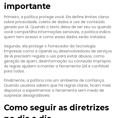
importante
Primeiro, a política protege você. Ela define limites claros
sobre privacidade, coleta de dados e uso de conteúdo
gerado por IA. Quando o texto deixa de ser seu ou quando
você compartilha informações sensíveis, a política indica
quem tem acesso e como esses dados serão tratados.
Segundo, ela protege o fornecedor da tecnologia.
Empresas como a OpenAI ou desenvolvedores de serviços
de IA precisam regular o uso para evitar abusos, como
geração de spam, desinformação ou conteúdo impróprio.
As regras ajudam a manter a ferramenta útil e confiável
para todos.
Finalmente, a política cria um ambiente de confiança.
Quando usuários sabem que há regras claras, ficam mais
dispostos a experimentar a ferramenta sem medo de
surpresas desagradáveis.
Como seguir as diretrizes