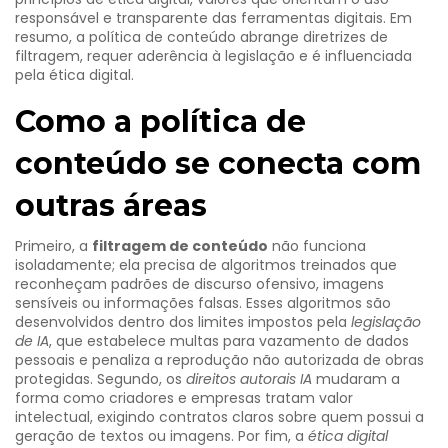
responsável e transparente das ferramentas digitais
. Em
resumo, a política de conteúdo abrange diretrizes de
filtragem, requer aderência à legislação e é influenciada
pela ética digital.
Como a política de
conteúdo se conecta com
outras áreas
Primeiro, a
filtragem de conteúdo
não funciona
isoladamente; ela precisa de algoritmos treinados que
reconheçam padrões de discurso ofensivo, imagens
sensíveis ou informações falsas. Esses algoritmos são
desenvolvidos dentro dos limites impostos pela
legislação
de IA
, que estabelece multas para vazamento de dados
pessoais e penaliza a reprodução não autorizada de obras
protegidas. Segundo, os
direitos autorais IA
mudaram a
forma como criadores e empresas tratam valor
intelectual, exigindo contratos claros sobre quem possui a
geração de textos ou imagens. Por fim, a
ética digital