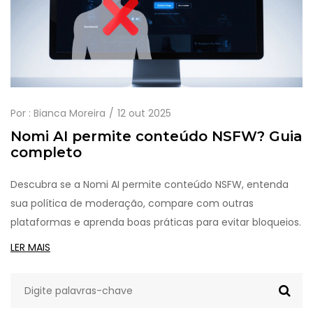
Por :
Bianca Moreira
12 out 2025
Nomi AI permite conteúdo NSFW? Guia
completo
Descubra se a Nomi AI permite conteúdo NSFW, entenda
sua política de moderação, compare com outras
plataformas e aprenda boas práticas para evitar bloqueios.
LER MAIS