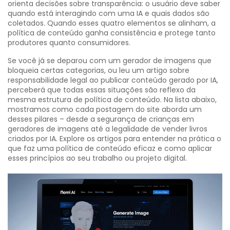
orienta decisões sobre transparência: o usuário deve saber
quando está interagindo com uma IA e quais dados são
coletados. Quando esses quatro elementos se alinham, a
política de conteúdo ganha consistência e protege tanto
produtores quanto consumidores.
Se você já se deparou com um gerador de imagens que
bloqueia certas categorias, ou leu um artigo sobre
responsabilidade legal ao publicar conteúdo gerado por IA,
perceberá que todas essas situações são reflexo da
mesma estrutura de política de conteúdo. Na lista abaixo,
mostramos como cada postagem do site aborda um
desses pilares – desde a segurança de crianças em
geradores de imagens até a legalidade de vender livros
criados por IA. Explore os artigos para entender na prática o
que faz uma política de conteúdo eficaz e como aplicar
esses princípios ao seu trabalho ou projeto digital.