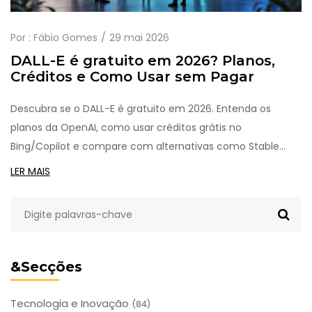
Por :
Fábio Gomes
29 mai 2026
DALL-E é gratuito em 2026? Planos,
Créditos e Como Usar sem Pagar
Descubra se o DALL-E é gratuito em 2026. Entenda os
planos da OpenAI, como usar créditos grátis no
Bing/Copilot e compare com alternativas como Stable
Diffusion.
LER MAIS
&Secções
Tecnologia e Inovação
(84)