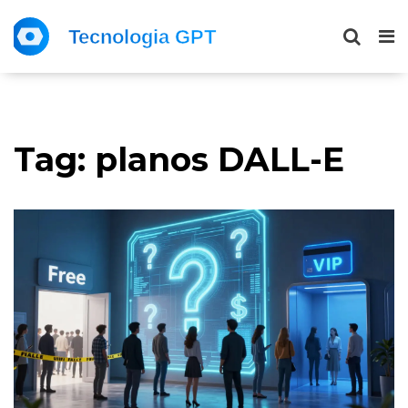
Tag: planos DALL-E