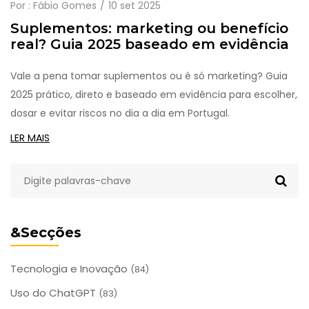
Por :
Fábio Gomes
10 set 2025
Suplementos: marketing ou benefício
real? Guia 2025 baseado em evidência
Vale a pena tomar suplementos ou é só marketing? Guia
2025 prático, direto e baseado em evidência para escolher,
dosar e evitar riscos no dia a dia em Portugal.
LER MAIS
&Secções
Tecnologia e Inovação
(84)
Uso do ChatGPT
(83)