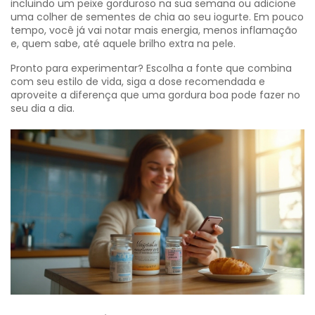
incluindo um peixe gorduroso na sua semana ou adicione
uma colher de sementes de chia ao seu iogurte. Em pouco
tempo, você já vai notar mais energia, menos inflamação
e, quem sabe, até aquele brilho extra na pele.
Pronto para experimentar? Escolha a fonte que combina
com seu estilo de vida, siga a dose recomendada e
aproveite a diferença que uma gordura boa pode fazer no
seu dia a dia.