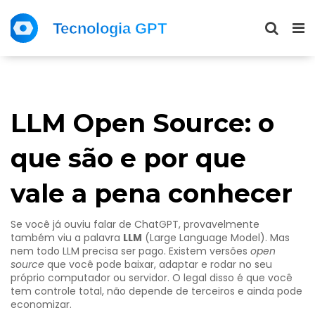
LLM Open Source: o
que são e por que
vale a pena conhecer
Se você já ouviu falar de ChatGPT, provavelmente
também viu a palavra
LLM
(Large Language Model). Mas
nem todo LLM precisa ser pago. Existem versões
open
source
que você pode baixar, adaptar e rodar no seu
próprio computador ou servidor. O legal disso é que você
tem controle total, não depende de terceiros e ainda pode
economizar.