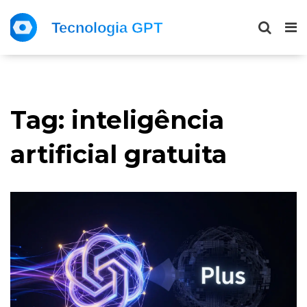
Tag: inteligência
artificial gratuita