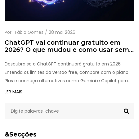
Por :
Fábio Gomes
28 mai 2026
ChatGPT vai continuar gratuito em
2026? O que mudou e como usar sem
pagar
Descubra se o ChatGPT continuará gratuito em 2026.
Entenda os limites da versão free, compare com o plano
Plus e conheça alternativas como Gemini e Copilot para
usar IA sem pagar.
LER MAIS
&Secções