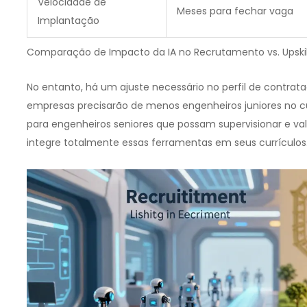
Velocidade de
Meses para fechar vaga
Implantação
Comparação de Impacto da IA no Recrutamento vs. Upskil
No entanto, há um ajuste necessário no perfil de contrata
empresas precisarão de menos engenheiros juniores no 
para engenheiros seniores que possam supervisionar e vali
integre totalmente essas ferramentas em seus currículos