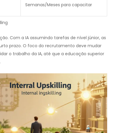
Semanas/Meses para capacitar
ling
ção. Com a IA assumindo tarefas de nível júnior, as
curto prazo. O foco do recrutamento deve mudar
dar o trabalho da IA, até que a educação superior
.