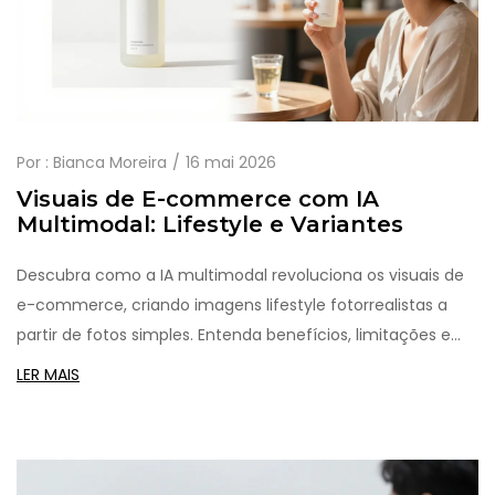
Por :
Bianca Moreira
16 mai 2026
Visuais de E-commerce com IA
Multimodal: Lifestyle e Variantes
Descubra como a IA multimodal revoluciona os visuais de
e-commerce, criando imagens lifestyle fotorrealistas a
partir de fotos simples. Entenda benefícios, limitações e
melhores práticas.
LER MAIS