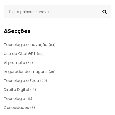
&Secções
Tecnologia e Inovação
(84)
Uso do ChatGPT
(83)
AI prompts
(54)
IA gerador de imagens
(36)
Tecnologia e Ética
(20)
Direito Digital
(18)
Tecnologia
(16)
Curiosidades
(6)