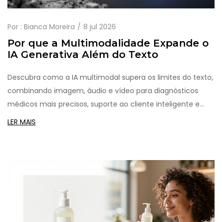
Por :
Bianca Moreira
8 jul 2026
Por que a Multimodalidade Expande o
IA Generativa Além do Texto
Descubra como a IA multimodal supera os limites do texto,
combinando imagem, áudio e vídeo para diagnósticos
médicos mais precisos, suporte ao cliente inteligente e
uma compreensão contextual próxima à humana.
LER MAIS