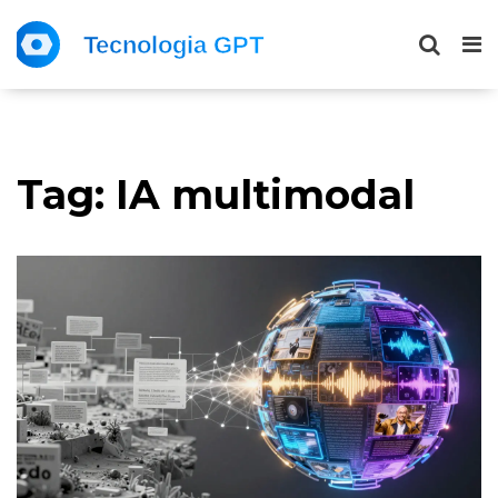
Tag: IA multimodal