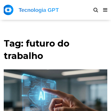
Tag: futuro do
trabalho