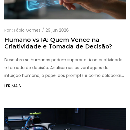
Por :
Fábio Gomes
29 jun 2026
Humano vs IA: Quem Vence na
Criatividade e Tomada de Decisão?
Descubra se humanos podem superar a IA na criatividade
e tomada de decisão. Analisamos as vantagens da
intuição humana, o papel dos prompts e como colaborar
com a tecnologia.
LER MAIS