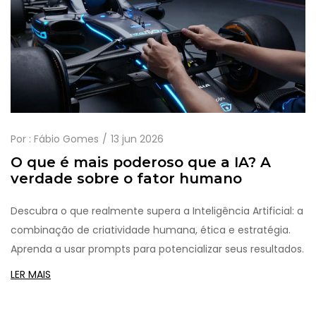
Por :
Fábio Gomes
13 jun 2026
O que é mais poderoso que a IA? A
verdade sobre o fator humano
Descubra o que realmente supera a Inteligência Artificial: a
combinação de criatividade humana, ética e estratégia.
Aprenda a usar prompts para potencializar seus resultados.
LER MAIS