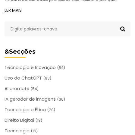
LER MAIS
&Secções
Tecnologia e Inovação
(84)
Uso do ChatGPT
(83)
AI prompts
(54)
IA gerador de imagens
(36)
Tecnologia e Ética
(20)
Direito Digital
(18)
Tecnologia
(16)