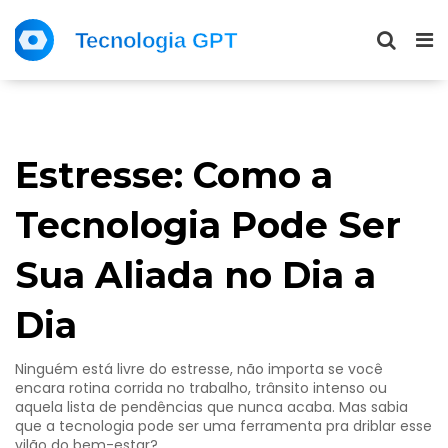
Estresse: Como a
Tecnologia Pode Ser
Sua Aliada no Dia a
Dia
Ninguém está livre do estresse, não importa se você
encara rotina corrida no trabalho, trânsito intenso ou
aquela lista de pendências que nunca acaba. Mas sabia
que a tecnologia pode ser uma ferramenta pra driblar esse
vilão do bem-estar?