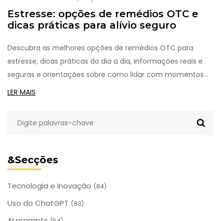
Estresse: opções de remédios OTC e
dicas práticas para alívio seguro
Descubra as melhores opções de remédios OTC para
estresse, dicas práticas do dia a dia, informações reais e
seguras e orientações sobre como lidar com momentos
intensos sem automedicação perigosa.
LER MAIS
&Secções
Tecnologia e Inovação
(84)
Uso do ChatGPT
(83)
AI prompts
(54)