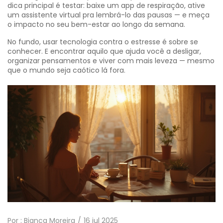
dica principal é testar: baixe um app de respiração, ative
um assistente virtual pra lembrá-lo das pausas — e meça
o impacto no seu bem-estar ao longo da semana.
No fundo, usar tecnologia contra o estresse é sobre se
conhecer. E encontrar aquilo que ajuda você a desligar,
organizar pensamentos e viver com mais leveza — mesmo
que o mundo seja caótico lá fora.
Por :
Bianca Moreira
16 jul 2025