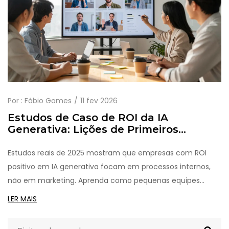
Por :
Fábio Gomes
11 fev 2026
Estudos de Caso de ROI da IA
Generativa: Lições de Primeiros
Adotantes
Estudos reais de 2025 mostram que empresas com ROI
positivo em IA generativa focam em processos internos,
não em marketing. Aprenda como pequenas equipes
estão gerando milhões sem grandes investimentos.
LER MAIS