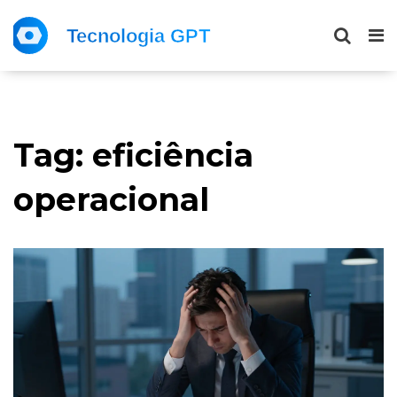
Tag: eficiência
operacional