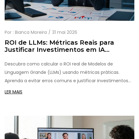
Por :
Bianca Moreira
31 mai 2026
ROI de LLMs: Métricas Reais para
Justificar Investimentos em IA
Generativa
Descubra como calcular o ROI real de Modelos de
Linguagem Grande (LLMs) usando métricas práticas.
Aprenda a evitar erros comuns e justificar investimentos
em IA generativa com dados concretos.
LER MAIS