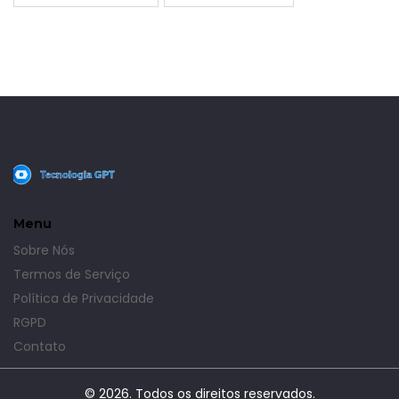
Menu
Sobre Nós
Termos de Serviço
Política de Privacidade
RGPD
Contato
© 2026. Todos os direitos reservados.