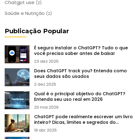
Chatgpt use
(2)
Saúde e Nutrição
(2)
Publicação Popular
É seguro instalar o ChatGPT? Tudo o que
você precisa saber antes de baixar
23 dez 2025
Does ChatGPT track you? Entenda como
seus dados são usados
2 dez 2025
Qual é o principal objetivo do ChatGPT?
Entenda seu uso real em 2026
20 mai 2026
ChatGPT pode realmente escrever um livro
inteiro? Dicas, limites e segredos do
processo
19 abr 2025