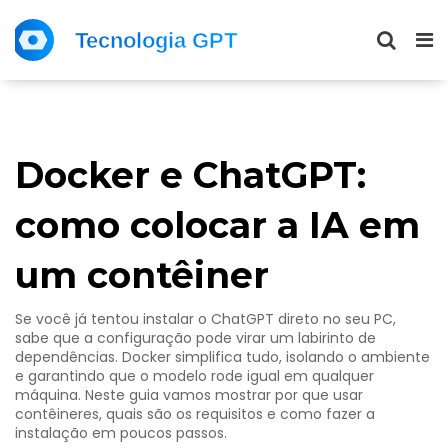
Docker e ChatGPT:
como colocar a IA em
um contêiner
Se você já tentou instalar o ChatGPT direto no seu PC,
sabe que a configuração pode virar um labirinto de
dependências. Docker simplifica tudo, isolando o ambiente
e garantindo que o modelo rode igual em qualquer
máquina. Neste guia vamos mostrar por que usar
contêineres, quais são os requisitos e como fazer a
instalação em poucos passos.