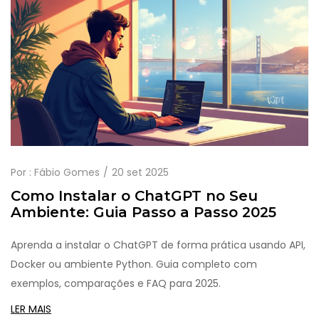
Por :
Fábio Gomes
20 set 2025
Como Instalar o ChatGPT no Seu
Ambiente: Guia Passo a Passo 2025
Aprenda a instalar o ChatGPT de forma prática usando API,
Docker ou ambiente Python. Guia completo com
exemplos, comparações e FAQ para 2025.
LER MAIS