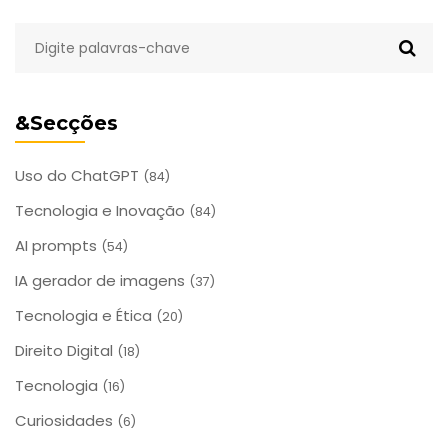
&Secções
Uso do ChatGPT
(84)
Tecnologia e Inovação
(84)
AI prompts
(54)
IA gerador de imagens
(37)
Tecnologia e Ética
(20)
Direito Digital
(18)
Tecnologia
(16)
Curiosidades
(6)