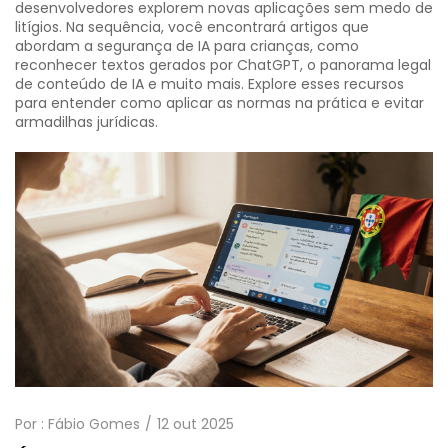
desenvolvedores explorem novas aplicações sem medo de
litígios. Na sequência, você encontrará artigos que
abordam a segurança de IA para crianças, como
reconhecer textos gerados por ChatGPT, o panorama legal
de conteúdo de IA e muito mais. Explore esses recursos
para entender como aplicar as normas na prática e evitar
armadilhas jurídicas.
Por :
Fábio Gomes
12 out 2025