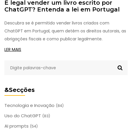
É legal vender um livro escrito por
ChatGPT? Entenda a lei em Portugal
Descubra se é permitido vender livros criados com
ChatGPT em Portugal, quem detém os direitos autorais, as
obrigações fiscais e como publicar legalmente.
LER MAIS
&Secções
Tecnologia e Inovação
(84)
Uso do ChatGPT
(83)
AI prompts
(54)