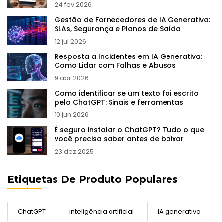
24 fev 2026
Gestão de Fornecedores de IA Generativa:
SLAs, Segurança e Planos de Saída
12 jul 2026
Resposta a Incidentes em IA Generativa:
Como Lidar com Falhas e Abusos
9 abr 2026
Como identificar se um texto foi escrito
pelo ChatGPT: Sinais e ferramentas
10 jun 2026
É seguro instalar o ChatGPT? Tudo o que
você precisa saber antes de baixar
23 dez 2025
Etiquetas De Produto Populares
ChatGPT
inteligência artificial
IA generativa