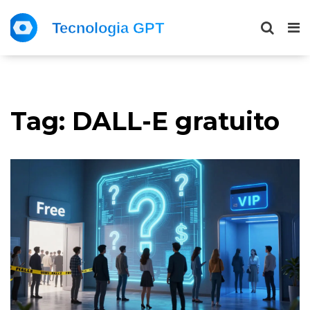
Tag: DALL-E gratuito