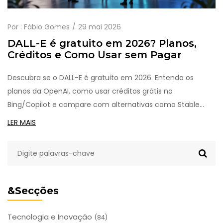
Por :
Fábio Gomes
29 mai 2026
DALL-E é gratuito em 2026? Planos,
Créditos e Como Usar sem Pagar
Descubra se o DALL-E é gratuito em 2026. Entenda os
planos da OpenAI, como usar créditos grátis no
Bing/Copilot e compare com alternativas como Stable
Diffusion.
LER MAIS
&Secções
Tecnologia e Inovação
(84)