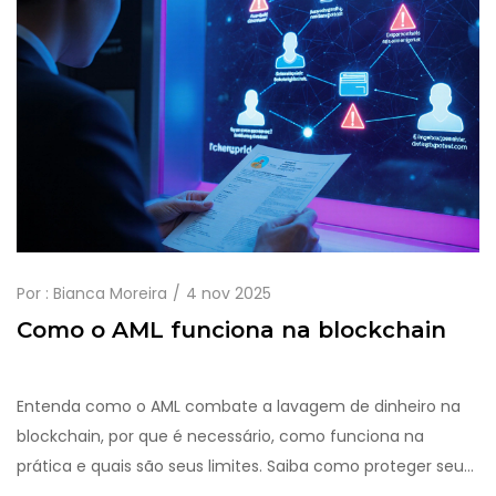
Por :
Bianca Moreira
4 nov 2025
Como o AML funciona na blockchain
Entenda como o AML combate a lavagem de dinheiro na
blockchain, por que é necessário, como funciona na
prática e quais são seus limites. Saiba como proteger seu