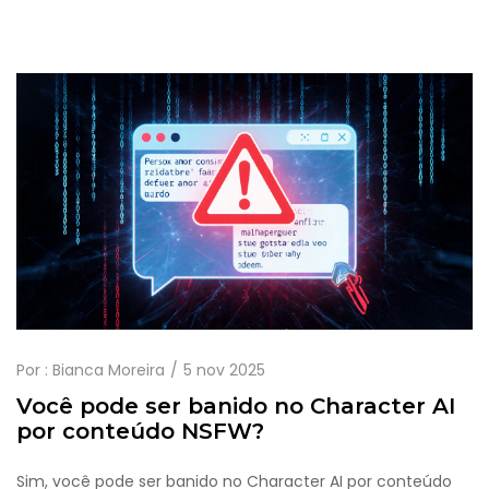
Por :
Bianca Moreira
5 nov 2025
Você pode ser banido no Character AI
por conteúdo NSFW?
Sim, você pode ser banido no Character AI por conteúdo