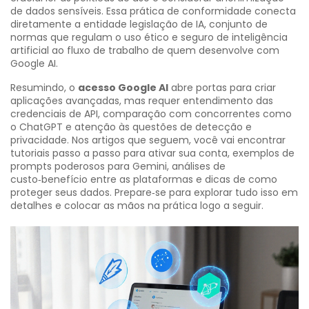
de dados sensíveis. Essa prática de conformidade conecta
diretamente a entidade
legislação de IA
,
conjunto de
normas que regulam o uso ético e seguro de inteligência
artificial
ao fluxo de trabalho de quem desenvolve com
Google AI.
Resumindo, o
acesso Google AI
abre portas para criar
aplicações avançadas, mas requer entendimento das
credenciais de API, comparação com concorrentes como
o ChatGPT e atenção às questões de detecção e
privacidade. Nos artigos que seguem, você vai encontrar
tutoriais passo a passo para ativar sua conta, exemplos de
prompts poderosos para Gemini, análises de
custo‑benefício entre as plataformas e dicas de como
proteger seus dados. Prepare‑se para explorar tudo isso em
detalhes e colocar as mãos na prática logo a seguir.