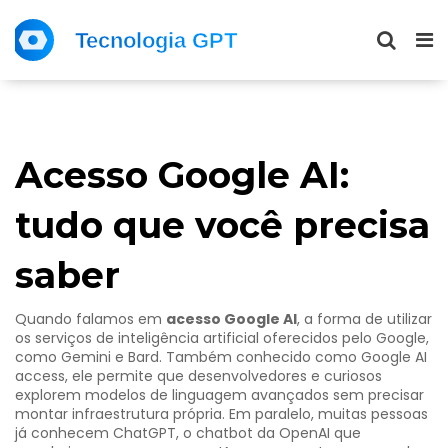
Acesso Google AI:
tudo que você precisa
saber
Quando falamos em
acesso Google AI
,
a forma de utilizar
os serviços de inteligência artificial oferecidos pelo Google,
como Gemini e Bard
. Também conhecido como
Google AI
access
, ele permite que desenvolvedores e curiosos
explorem modelos de linguagem avançados sem precisar
montar infraestrutura própria. Em paralelo, muitas pessoas
já conhecem
ChatGPT
,
o chatbot da OpenAI que