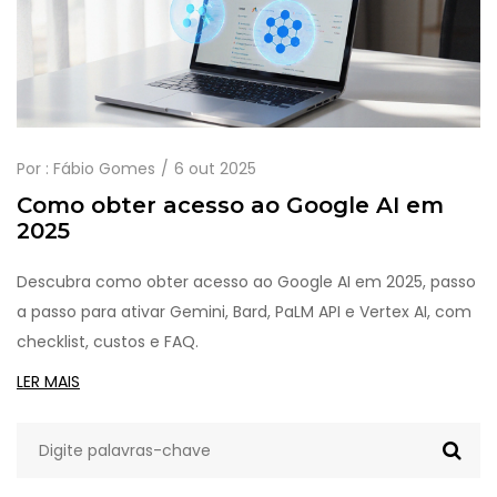
Por :
Fábio Gomes
6 out 2025
Como obter acesso ao Google AI em
2025
Descubra como obter acesso ao Google AI em 2025, passo
a passo para ativar Gemini, Bard, PaLM API e Vertex AI, com
checklist, custos e FAQ.
LER MAIS