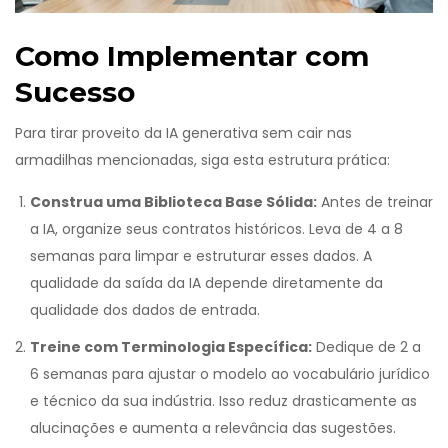
Como Implementar com
Sucesso
Para tirar proveito da IA generativa sem cair nas
armadilhas mencionadas, siga esta estrutura prática:
Construa uma Biblioteca Base Sólida:
Antes de treinar
a IA, organize seus contratos históricos. Leva de 4 a 8
semanas para limpar e estruturar esses dados. A
qualidade da saída da IA depende diretamente da
qualidade dos dados de entrada.
Treine com Terminologia Específica:
Dedique de 2 a
6 semanas para ajustar o modelo ao vocabulário jurídico
e técnico da sua indústria. Isso reduz drasticamente as
alucinações e aumenta a relevância das sugestões.