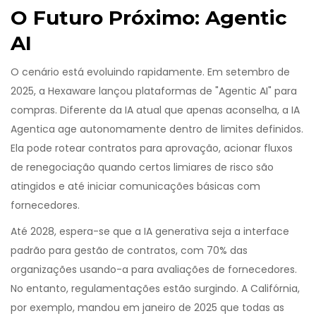
O Futuro Próximo: Agentic
AI
O cenário está evoluindo rapidamente. Em setembro de
2025, a Hexaware lançou plataformas de "Agentic AI" para
compras. Diferente da IA atual que apenas aconselha, a IA
Agentica age autonomamente dentro de limites definidos.
Ela pode rotear contratos para aprovação, acionar fluxos
de renegociação quando certos limiares de risco são
atingidos e até iniciar comunicações básicas com
fornecedores.
Até 2028, espera-se que a IA generativa seja a interface
padrão para gestão de contratos, com 70% das
organizações usando-a para avaliações de fornecedores.
No entanto, regulamentações estão surgindo. A Califórnia,
por exemplo, mandou em janeiro de 2025 que todas as