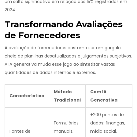
um salto significativo em relação aos 15% registrados em
2024.
Transformando Avaliações
de Fornecedores
A avaliação de fornecedores costuma ser um gargalo
cheio de planilhas desatualizadas e julgamentos subjetivos.
A IA generativa muda esse jogo ao sintetizar vastas
quantidades de dados internos e externos.
Método
Com IA
Característica
Tradicional
Generativa
+200 pontos de
Formulários
dados: finanças,
Fontes de
manuais,
mídia social,