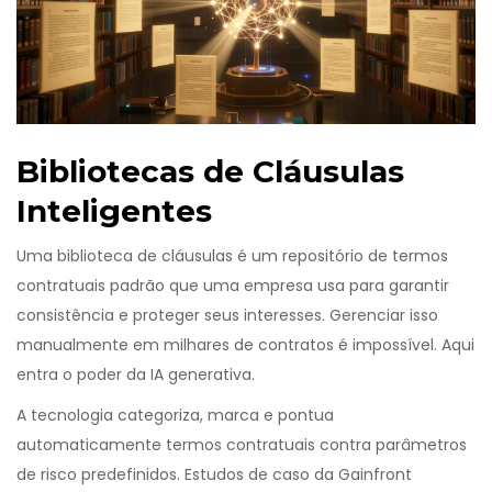
Bibliotecas de Cláusulas
Inteligentes
Uma biblioteca de cláusulas é um repositório de termos
contratuais padrão que uma empresa usa para garantir
consistência e proteger seus interesses. Gerenciar isso
manualmente em milhares de contratos é impossível. Aqui
entra o poder da IA generativa.
A tecnologia categoriza, marca e pontua
automaticamente termos contratuais contra parâmetros
de risco predefinidos. Estudos de caso da Gainfront