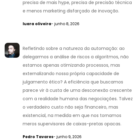
precisa de mais hype, precisa de precisão técnica
e menos marketing disfarçado de inovação.
luara oliveira
- junho 8, 2026
Refletindo sobre a natureza da automação: ao
delegarmos a análise de riscos a algoritmos, não
estamos apenas otimizando processos, mas
externalizando nossa própria capacidade de
julgamento ético? A eficiência que buscamos
parece vir à custa de uma desconexão crescente
com a realidade humana das negociações. Talvez
o verdadeiro custo não seja financeiro, mas
existencial, na medida em que nos tornamos
meros supervisores de caixas-pretas opacas.
Pedro Tavares
- junho 9, 2026