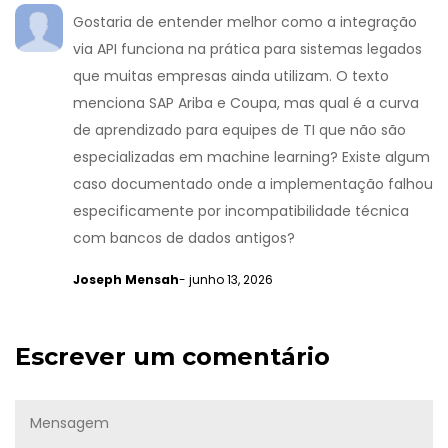
Gostaria de entender melhor como a integração
via API funciona na prática para sistemas legados
que muitas empresas ainda utilizam. O texto
menciona SAP Ariba e Coupa, mas qual é a curva
de aprendizado para equipes de TI que não são
especializadas em machine learning? Existe algum
caso documentado onde a implementação falhou
especificamente por incompatibilidade técnica
com bancos de dados antigos?
Joseph Mensah
- junho 13, 2026
Escrever um comentário