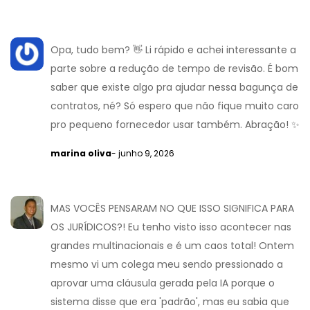
Opa, tudo bem? 👋 Li rápido e achei interessante a
parte sobre a redução de tempo de revisão. É bom
saber que existe algo pra ajudar nessa bagunça de
contratos, né? Só espero que não fique muito caro
pro pequeno fornecedor usar também. Abração! ✨
marina oliva
- junho 9, 2026
MAS VOCÊS PENSARAM NO QUE ISSO SIGNIFICA PARA
OS JURÍDICOS?! Eu tenho visto isso acontecer nas
grandes multinacionais e é um caos total! Ontem
mesmo vi um colega meu sendo pressionado a
aprovar uma cláusula gerada pela IA porque o
sistema disse que era 'padrão', mas eu sabia que