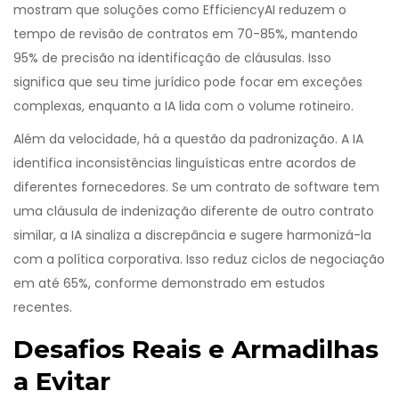
mostram que soluções como EfficiencyAI reduzem o
tempo de revisão de contratos em 70-85%, mantendo
95% de precisão na identificação de cláusulas. Isso
significa que seu time jurídico pode focar em exceções
complexas, enquanto a IA lida com o volume rotineiro.
Além da velocidade, há a questão da padronização. A IA
identifica inconsistências linguísticas entre acordos de
diferentes fornecedores. Se um contrato de software tem
uma cláusula de indenização diferente de outro contrato
similar, a IA sinaliza a discrepância e sugere harmonizá-la
com a política corporativa. Isso reduz ciclos de negociação
em até 65%, conforme demonstrado em estudos
recentes.
Desafios Reais e Armadilhas
a Evitar