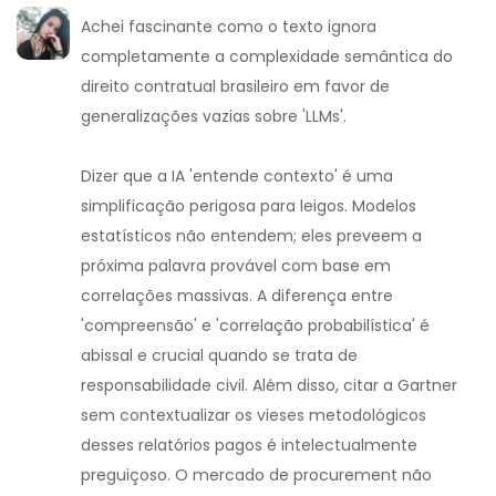
Achei fascinante como o texto ignora
completamente a complexidade semântica do
direito contratual brasileiro em favor de
generalizações vazias sobre 'LLMs'.
Dizer que a IA 'entende contexto' é uma
simplificação perigosa para leigos. Modelos
estatísticos não entendem; eles preveem a
próxima palavra provável com base em
correlações massivas. A diferença entre
'compreensão' e 'correlação probabilística' é
abissal e crucial quando se trata de
responsabilidade civil. Além disso, citar a Gartner
sem contextualizar os vieses metodológicos
desses relatórios pagos é intelectualmente
preguiçoso. O mercado de procurement não