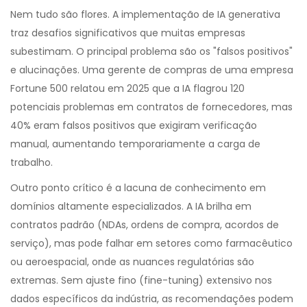
Nem tudo são flores. A implementação de IA generativa
traz desafios significativos que muitas empresas
subestimam. O principal problema são os "falsos positivos"
e alucinações. Uma gerente de compras de uma empresa
Fortune 500 relatou em 2025 que a IA flagrou 120
potenciais problemas em contratos de fornecedores, mas
40% eram falsos positivos que exigiram verificação
manual, aumentando temporariamente a carga de
trabalho.
Outro ponto crítico é a lacuna de conhecimento em
domínios altamente especializados. A IA brilha em
contratos padrão (NDAs, ordens de compra, acordos de
serviço), mas pode falhar em setores como farmacêutico
ou aeroespacial, onde as nuances regulatórias são
extremas. Sem ajuste fino (fine-tuning) extensivo nos
dados específicos da indústria, as recomendações podem