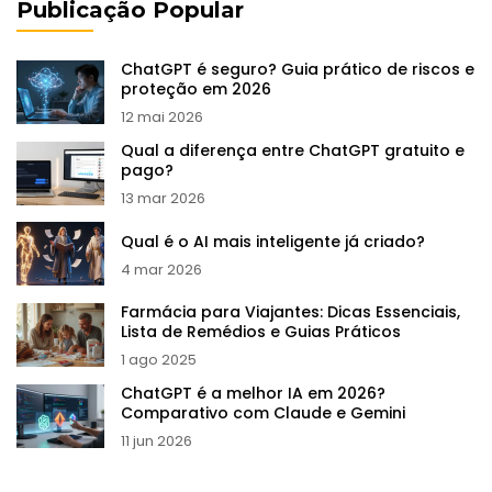
Publicação Popular
ChatGPT é seguro? Guia prático de riscos e
proteção em 2026
12 mai 2026
Qual a diferença entre ChatGPT gratuito e
pago?
13 mar 2026
Qual é o AI mais inteligente já criado?
4 mar 2026
Farmácia para Viajantes: Dicas Essenciais,
Lista de Remédios e Guias Práticos
1 ago 2025
ChatGPT é a melhor IA em 2026?
Comparativo com Claude e Gemini
11 jun 2026