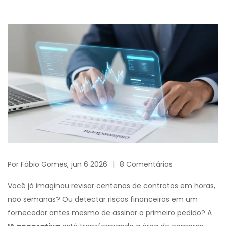
Por
Fábio Gomes,
jun 6 2026
8 Comentários
Você já imaginou revisar centenas de contratos em horas,
não semanas? Ou detectar riscos financeiros em um
fornecedor antes mesmo de assinar o primeiro pedido? A