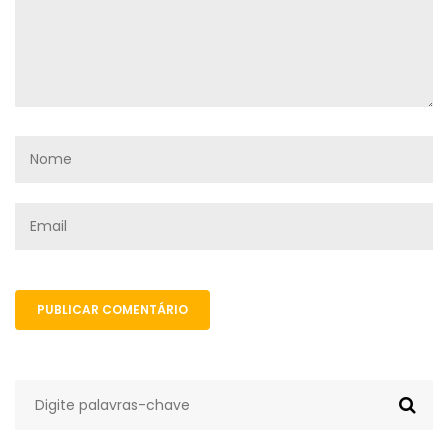
PUBLICAR COMENTÁRIO