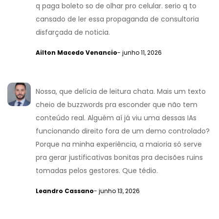
q paga boleto so de olhar pro celular. serio q to
cansado de ler essa propaganda de consultoria
disfarçada de noticia.
Ailton Macedo Venancio
- junho 11, 2026
Nossa, que delícia de leitura chata. Mais um texto
cheio de buzzwords pra esconder que não tem
conteúdo real. Alguém aí já viu uma dessas IAs
funcionando direito fora de um demo controlado?
Porque na minha experiência, a maioria só serve
pra gerar justificativas bonitas pra decisões ruins
tomadas pelos gestores. Que tédio.
Leandro Cassano
- junho 13, 2026