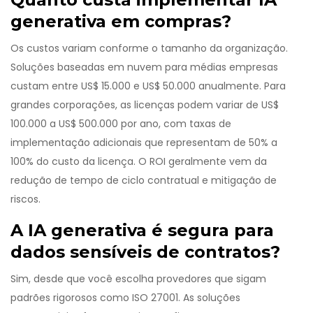
generativa em compras?
Os custos variam conforme o tamanho da organização.
Soluções baseadas em nuvem para médias empresas
custam entre US$ 15.000 e US$ 50.000 anualmente. Para
grandes corporações, as licenças podem variar de US$
100.000 a US$ 500.000 por ano, com taxas de
implementação adicionais que representam de 50% a
100% do custo da licença. O ROI geralmente vem da
redução de tempo de ciclo contratual e mitigação de
riscos.
A IA generativa é segura para
dados sensíveis de contratos?
Sim, desde que você escolha provedores que sigam
padrões rigorosos como ISO 27001. As soluções