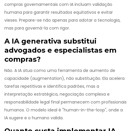
compras governamentais com IA incluam validação
humana para garantir resultados equitativos e evitar
vieses. Prepare-se não apenas para adotar a tecnologia,
mas para governá-la com rigor.
A IA generativa substitui
advogados e especialistas em
compras?
Não. A IA atua como uma ferramenta de aumento de
capacidade (augmentation), não substituição. Ela acelera
tarefas repetitivas e identifica padrões, mas a
interpretação estratégica, negociação complexa e
responsabilidade legal final permanecem com profissionais
humanos. O modelo ideal é "human-in-the-loop", onde a
IA sugere e o humano valida.
Quanto custa implementar IA