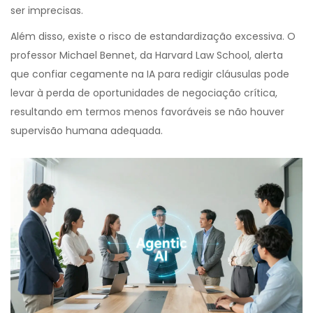
ser imprecisas.
Além disso, existe o risco de estandardização excessiva. O
professor Michael Bennet, da Harvard Law School, alerta
que confiar cegamente na IA para redigir cláusulas pode
levar à perda de oportunidades de negociação crítica,
resultando em termos menos favoráveis se não houver
supervisão humana adequada.