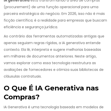
IA generativa
está transformando a área de compras
(procurement) de uma função operacional para uma
parceira estratégica do negócio. Em 2026, isso não é mais
ficção científica; é a realidade para empresas que buscam
eficiência e segurança jurídica.
Ao contrário das ferramentas automatizadas antigas que
apenas seguiam regras rígidas, a IA generativa entende
contexto. Ela lê, interpreta e sugere melhorias baseadas
em milhares de documentos anteriores. Neste artigo,
vamos explorar como essa tecnologia reestrutura as
avaliações de fornecedores e otimiza suas bibliotecas de
cláusulas contratuais.
O Que É IA Generativa nas
Compras?
IA Generativa
é
uma tecnologia baseada em modelos de