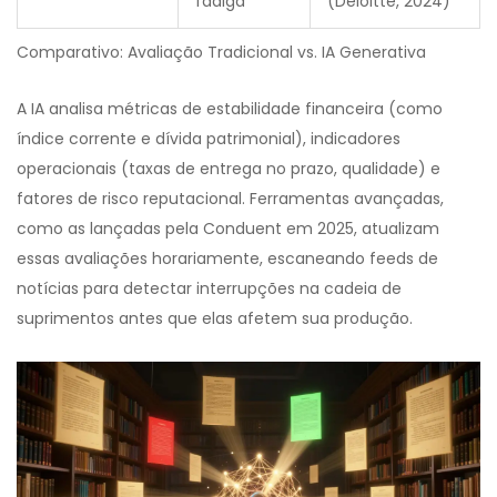
fadiga
(Deloitte, 2024)
Comparativo: Avaliação Tradicional vs. IA Generativa
A IA analisa métricas de estabilidade financeira (como
índice corrente e dívida patrimonial), indicadores
operacionais (taxas de entrega no prazo, qualidade) e
fatores de risco reputacional. Ferramentas avançadas,
como as lançadas pela Conduent em 2025, atualizam
essas avaliações horariamente, escaneando feeds de
notícias para detectar interrupções na cadeia de
suprimentos antes que elas afetem sua produção.