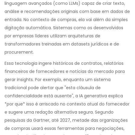
linguagem avançados (como LLMs) capaz de criar texto,
análise e recomendações originais com base em dados de
entrada
.
No contexto de compras, ela vai além da simples
digitação automática. Sistemas como os desenvolvidos
por empresas líderes utilizam arquiteturas de
transformadores treinadas em datasets jurídicos e de
procurement.
Essa tecnologia ingere históricos de contratos, relatórios
financeiros de fornecedores e notícias do mercado para
gerar insights. Por exemplo, enquanto um sistema
tradicional pode alertar que "esta cláusula de
confidencialidade está ausente", a IA generativa explica
*por que* isso é arriscado no contexto atual do fornecedor
e sugere uma redação alternativa segura. Segundo
pesquisas da Gartner, até 2027, metade das organizações
de compras usará essas ferramentas para negociações,