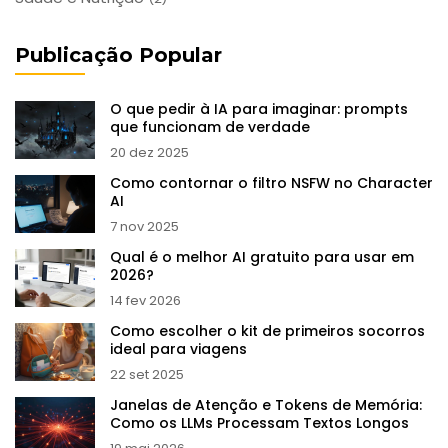
Publicação Popular
O que pedir à IA para imaginar: prompts
que funcionam de verdade
20 dez 2025
Como contornar o filtro NSFW no Character
AI
7 nov 2025
Qual é o melhor AI gratuito para usar em
2026?
14 fev 2026
Como escolher o kit de primeiros socorros
ideal para viagens
22 set 2025
Janelas de Atenção e Tokens de Memória:
Como os LLMs Processam Textos Longos