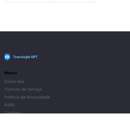
Menu
Sobre Nós
Termos de Serviço
Política de Privacidade
RGPD
Contato
© 2026. Todos os direitos reservados.