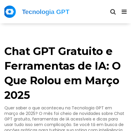
Chat GPT Gratuito e
Ferramentas de IA: O
Que Rolou em Março
2025
Quer saber o que aconteceu na Tecnologia GPT em
março de 2025? O mês foi cheio de novidades sobre Chat
GPT gratuito, ferramentas de IA acessíveis e dicas para
usar tudo isso sem complicação. Se você tá em busca de
opções práticas para turbinar sua rotina com inteligência