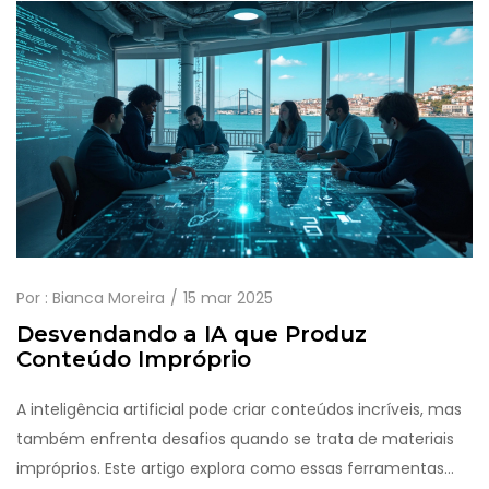
modos de interação disponíveis.
Por :
Bianca Moreira
15 mar 2025
Desvendando a IA que Produz
Conteúdo Impróprio
A inteligência artificial pode criar conteúdos incríveis, mas
também enfrenta desafios quando se trata de materiais
impróprios. Este artigo explora como essas ferramentas