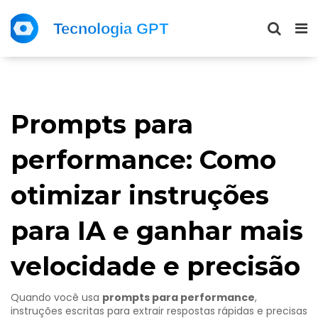
Prompts para
performance: Como
otimizar instruções
para IA e ganhar mais
velocidade e precisão
Quando você usa
prompts para performance
,
instruções escritas para extrair respostas rápidas e precisas