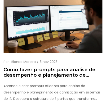
Por :
Bianca Moreira
5 nov 2025
Como fazer prompts para análise de
desempenho e planejamento de
otimização
Aprenda a criar prompts eficazes para análise de
desempenho e planejamento de otimização em sistemas
de IA. Descubra a estrutura de 5 partes que transforma
respostas genéricas em planos práticos e acionáveis.