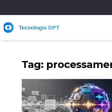
Tag: processame