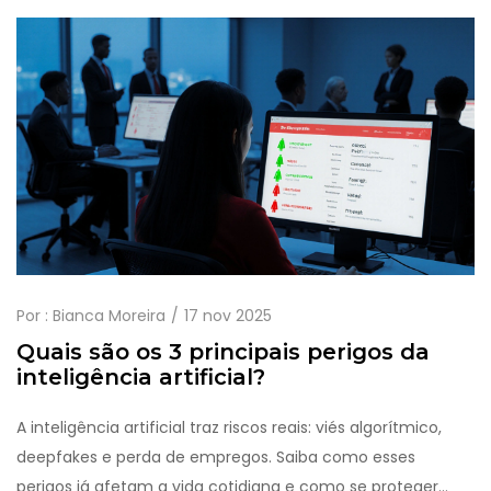
Por :
Bianca Moreira
17 nov 2025
Quais são os 3 principais perigos da
inteligência artificial?
A inteligência artificial traz riscos reais: viés algorítmico,
deepfakes e perda de empregos. Saiba como esses
perigos já afetam a vida cotidiana e como se proteger