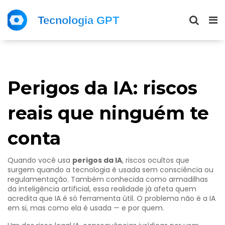
Perigos da IA: riscos
reais que ninguém te
conta
Quando você usa
perigos da IA
,
riscos ocultos que
surgem quando a tecnologia é usada sem consciência ou
regulamentação
. Também conhecida como
armadilhas
da inteligência artificial
, essa realidade já afeta quem
acredita que IA é só ferramenta útil.
O problema não é a IA
em si, mas como ela é usada — e por quem.