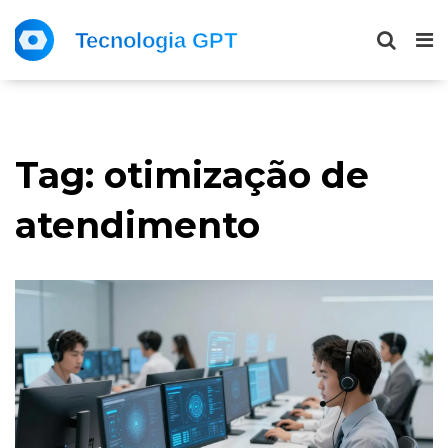
Tag: otimização de
atendimento