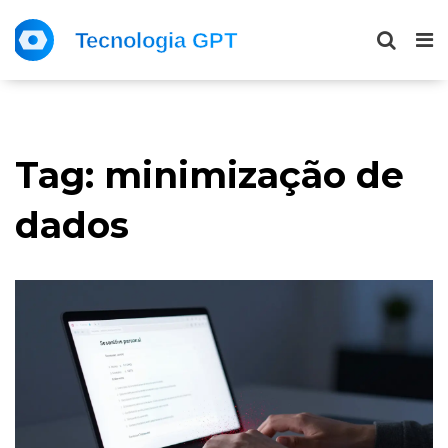
Tag: minimização de
dados