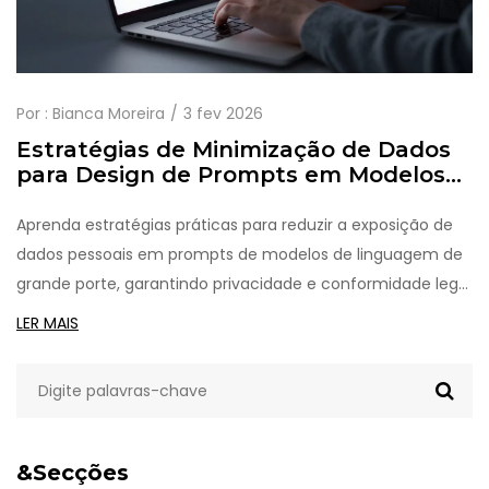
Por :
Bianca Moreira
3 fev 2026
Estratégias de Minimização de Dados
para Design de Prompts em Modelos
de Linguagem de Grande Porte
Aprenda estratégias práticas para reduzir a exposição de
dados pessoais em prompts de modelos de linguagem de
grande porte, garantindo privacidade e conformidade legal
sem perder qualidade nas respostas.
LER MAIS
&Secções