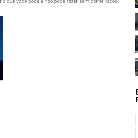
r o que você pode e não pode fazer, sem correr riscos