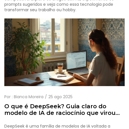
prompts sugeridos e veja como essa tecnologia pode
transformar seu trabalho ou hobby.
Por :
Bianca Moreira
25 ago 2025
O que é DeepSeek? Guia claro do
modelo de IA de raciocínio que virou
tendência em 2025
DeepSeek é uma família de modelos de IA voltada a