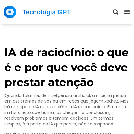
IA de raciocínio: o que
é e por que você deve
prestar atenção
Quando falamos de inteligência artificial, a maioria pensa
em assistentes de voz ou em robôs que jogam xadrez. Mas
há um tipo de IA que vai além: a IA de raciocínio. Ela tenta
imitar o jeito que humanos chegam a conclusões,
resolvem problemas e tomam decisões. Em termos
simples, é a parte da IA que pensa, não só responde.