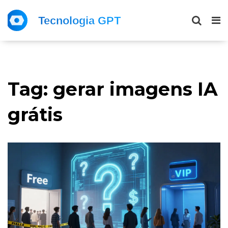
Tag: gerar imagens IA
grátis