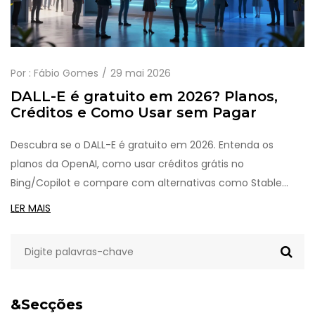
Por :
Fábio Gomes
29 mai 2026
DALL-E é gratuito em 2026? Planos,
Créditos e Como Usar sem Pagar
Descubra se o DALL-E é gratuito em 2026. Entenda os
planos da OpenAI, como usar créditos grátis no
Bing/Copilot e compare com alternativas como Stable
Diffusion.
LER MAIS
&Secções