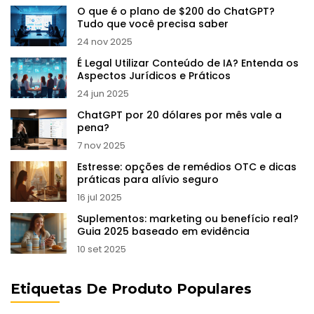
O que é o plano de $200 do ChatGPT?
Tudo que você precisa saber
24 nov 2025
É Legal Utilizar Conteúdo de IA? Entenda os
Aspectos Jurídicos e Práticos
24 jun 2025
ChatGPT por 20 dólares por mês vale a
pena?
7 nov 2025
Estresse: opções de remédios OTC e dicas
práticas para alívio seguro
16 jul 2025
Suplementos: marketing ou benefício real?
Guia 2025 baseado em evidência
10 set 2025
Etiquetas De Produto Populares