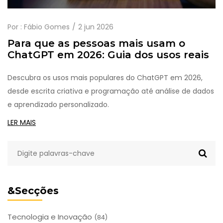
Por :
Fábio Gomes
2 jun 2026
Para que as pessoas mais usam o
ChatGPT em 2026: Guia dos usos reais
Descubra os usos mais populares do ChatGPT em 2026,
desde escrita criativa e programação até análise de dados
e aprendizado personalizado.
LER MAIS
&Secções
Tecnologia e Inovação
(84)