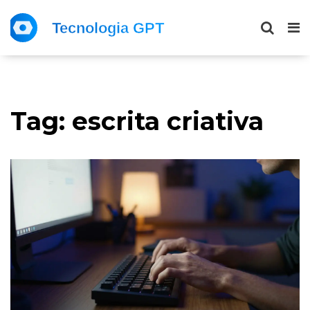
Tag: escrita criativa