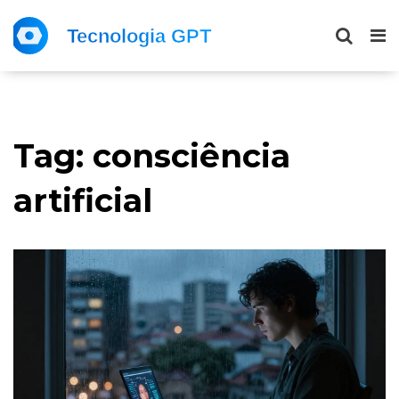
Tag: consciência
artificial