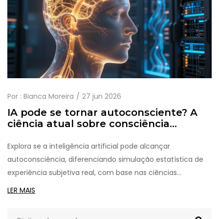
Por :
Bianca Moreira
27 jun 2026
IA pode se tornar autoconsciente? A
ciência atual sobre consciência
artificial
Explora se a inteligência artificial pode alcançar
autoconsciência, diferenciando simulação estatística de
experiência subjetiva real, com base nas ciências
cognitivas atuais.
LER MAIS