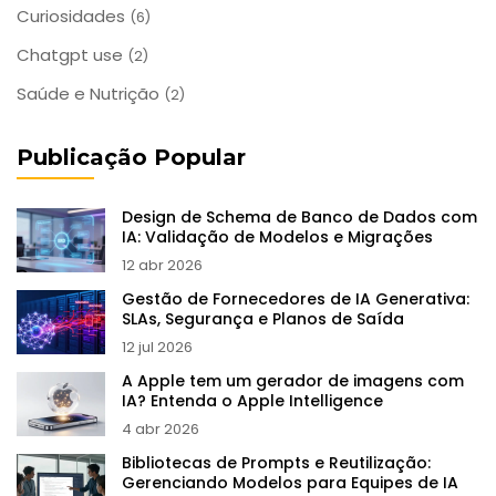
Curiosidades
(6)
Chatgpt use
(2)
Saúde e Nutrição
(2)
Publicação Popular
Design de Schema de Banco de Dados com
IA: Validação de Modelos e Migrações
12 abr 2026
Gestão de Fornecedores de IA Generativa:
SLAs, Segurança e Planos de Saída
12 jul 2026
A Apple tem um gerador de imagens com
IA? Entenda o Apple Intelligence
4 abr 2026
Bibliotecas de Prompts e Reutilização:
Gerenciando Modelos para Equipes de IA