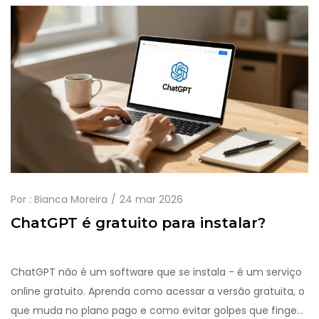
Por :
Bianca Moreira
24 mar 2026
ChatGPT é gratuito para instalar?
ChatGPT não é um software que se instala - é um serviço
online gratuito. Aprenda como acessar a versão gratuita, o
que muda no plano pago e como evitar golpes que fingem