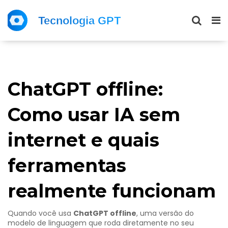
ChatGPT offline:
Como usar IA sem
internet e quais
ferramentas
realmente funcionam
Quando você usa
ChatGPT offline
,
uma versão do
modelo de linguagem que roda diretamente no seu