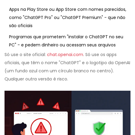
Apps na Play Store ou App Store com nomes parecidos,
como "ChatGPT Pro" ou "ChatGPT Premium" - que não
são oficiais
Programas que prometem "instalar o ChatGPT no seu
PC" - e pedem dinheiro ou acessam seus arquivos
Só use o site oficial:
chat.openai.com
. Só use os apps
oficiais, que têm o nome "ChatGPT" e o logotipo da OpenAI
(um fundo azul com um círculo branco no centro).
Qualquer outra versão é risco.