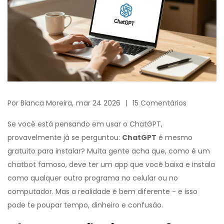
Por
Bianca Moreira,
mar 24 2026
15 Comentários
Se você está pensando em usar o ChatGPT,
provavelmente já se perguntou:
ChatGPT
é mesmo
gratuito para instalar? Muita gente acha que, como é um
chatbot famoso, deve ter um app que você baixa e instala
como qualquer outro programa no celular ou no
computador. Mas a realidade é bem diferente - e isso
pode te poupar tempo, dinheiro e confusão.