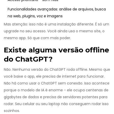
Funcionalidades avançadas: análise de arquivos, busca
na web, plugins, voz e imagens
Mas atenção: isso não é uma instalação diferente. É só um
upgrade no seu acesso. Você ainda usa o mesmo site, o
mesmo app. Só que com mais poder.
Existe alguma versão offline
do ChatGPT?
Não. Nenhuma versão do ChatGPT roda offline. Mesmo que
você baixe o app, ele precisa de internet para funcionar.
Não há como usar o ChatGPT sem conexão. Isso acontece
porque o modelo de IA é enorme - ele ocupa centenas de
gigabytes de dados e precisa de servidores potentes para
rodar. Seu celular ou seu laptop não conseguem rodar isso
sozinhos.