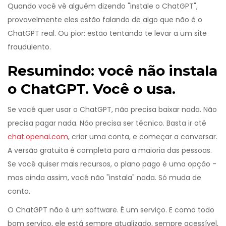
Quando você vê alguém dizendo "instale o ChatGPT",
provavelmente eles estão falando de algo que não é o
ChatGPT real. Ou pior: estão tentando te levar a um site
fraudulento.
Resumindo: você não instala
o ChatGPT. Você o usa.
Se você quer usar o ChatGPT, não precisa baixar nada. Não
precisa pagar nada. Não precisa ser técnico. Basta ir até
chat.openai.com
, criar uma conta, e começar a conversar.
A versão gratuita é completa para a maioria das pessoas.
Se você quiser mais recursos, o plano pago é uma opção -
mas ainda assim, você não "instala" nada. Só muda de
conta.
O ChatGPT não é um software. É um serviço. E como todo
bom serviço, ele está sempre atualizado, sempre acessível,