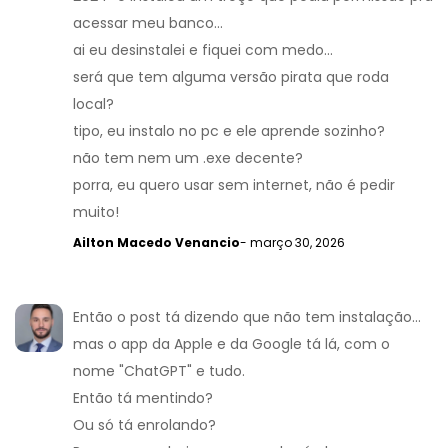
acessar meu banco...
ai eu desinstalei e fiquei com medo...
será que tem alguma versão pirata que roda
local?
tipo, eu instalo no pc e ele aprende sozinho?
não tem nem um .exe decente?
porra, eu quero usar sem internet, não é pedir
muito!
Ailton Macedo Venancio
- março 30, 2026
Então o post tá dizendo que não tem instalação...
mas o app da Apple e da Google tá lá, com o
nome "ChatGPT" e tudo.
Então tá mentindo?
Ou só tá enrolando?