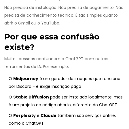
Não precisa de instalação. Não precisa de pagamento. Não
precisa de conhecimento técnico. É tão simples quanto
abrir o Gmail ou o YouTube.
Por que essa confusão
existe?
Muitas pessoas confundem o ChatGPT com outras
ferramentas de IA. Por exemplo:
O
Midjourney
é um gerador de imagens que funciona
por Discord - e exige inscrição paga
O
Stable Diffusion
pode ser instalado localmente, mas
é um projeto de código aberto, diferente do ChatGPT
O
Perplexity
e
Claude
também são serviços online,
como o ChatGPT