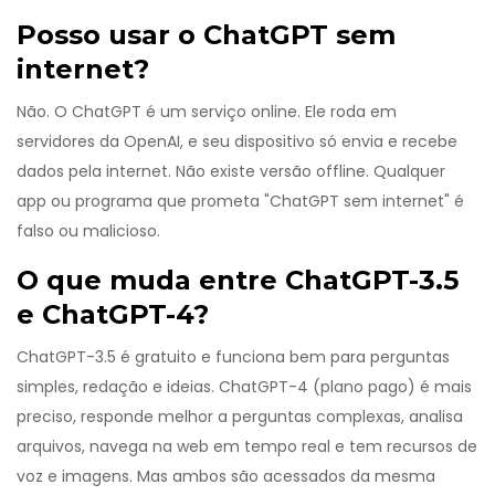
Posso usar o ChatGPT sem
internet?
Não. O ChatGPT é um serviço online. Ele roda em
servidores da OpenAI, e seu dispositivo só envia e recebe
dados pela internet. Não existe versão offline. Qualquer
app ou programa que prometa "ChatGPT sem internet" é
falso ou malicioso.
O que muda entre ChatGPT-3.5
e ChatGPT-4?
ChatGPT-3.5 é gratuito e funciona bem para perguntas
simples, redação e ideias. ChatGPT-4 (plano pago) é mais
preciso, responde melhor a perguntas complexas, analisa
arquivos, navega na web em tempo real e tem recursos de
voz e imagens. Mas ambos são acessados da mesma