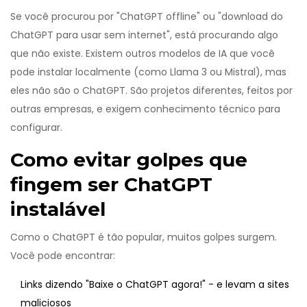
Se você procurou por "ChatGPT offline" ou "download do
ChatGPT para usar sem internet", está procurando algo
que não existe. Existem outros modelos de IA que você
pode instalar localmente (como Llama 3 ou Mistral), mas
eles não são o ChatGPT. São projetos diferentes, feitos por
outras empresas, e exigem conhecimento técnico para
configurar.
Como evitar golpes que
fingem ser ChatGPT
instalável
Como o ChatGPT é tão popular, muitos golpes surgem.
Você pode encontrar:
Links dizendo "Baixe o ChatGPT agora!" - e levam a sites
maliciosos