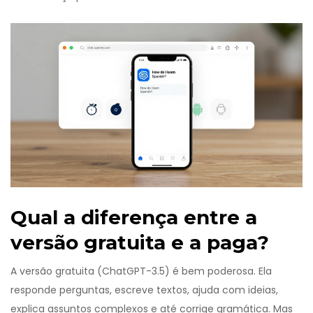
Qual a diferença entre a
versão gratuita e a paga?
A versão gratuita (ChatGPT-3.5) é bem poderosa. Ela
responde perguntas, escreve textos, ajuda com ideias,
explica assuntos complexos e até corrige gramática. Mas