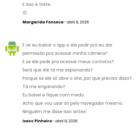
E isso é triste.
😔
Margarida Fonseca
- abril 9, 2026
E se eu baixar o app e ele pedir pra eu dar
permissão pra acessar minha câmera?
E se ele pedir pra acessar meus contatos?
Será que ele tá me espionando?
Porque se ele só abre o site, por que precisa disso?
Tá me enganando?
Eu baixei e fiquei com medo.
Acho que vou usar só pelo navegador mesmo.
Ninguém me disse isso antes!
Isacc Pinheiro
- abril 9, 2026