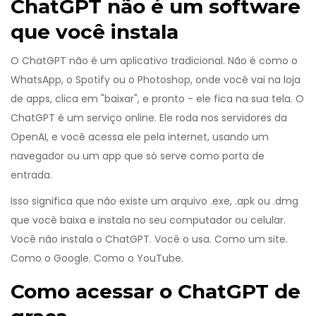
ChatGPT não é um software
que você instala
O ChatGPT não é um aplicativo tradicional. Não é como o
WhatsApp, o Spotify ou o Photoshop, onde você vai na loja
de apps, clica em "baixar", e pronto - ele fica na sua tela. O
ChatGPT é um serviço online. Ele roda nos servidores da
OpenAI, e você acessa ele pela internet, usando um
navegador ou um app que só serve como porta de
entrada.
Isso significa que não existe um arquivo .exe, .apk ou .dmg
que você baixa e instala no seu computador ou celular.
Você não instala o ChatGPT. Você o usa. Como um site.
Como o Google. Como o YouTube.
Como acessar o ChatGPT de