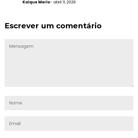
Kaique Merlo
- abril 11, 2026
Escrever um comentário