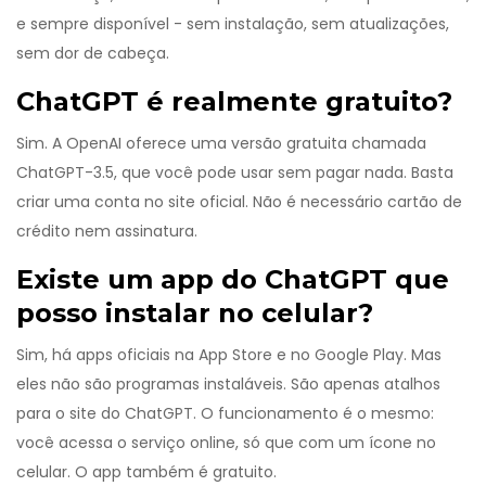
e sempre disponível - sem instalação, sem atualizações,
sem dor de cabeça.
ChatGPT é realmente gratuito?
Sim. A OpenAI oferece uma versão gratuita chamada
ChatGPT-3.5, que você pode usar sem pagar nada. Basta
criar uma conta no site oficial. Não é necessário cartão de
crédito nem assinatura.
Existe um app do ChatGPT que
posso instalar no celular?
Sim, há apps oficiais na App Store e no Google Play. Mas
eles não são programas instaláveis. São apenas atalhos
para o site do ChatGPT. O funcionamento é o mesmo:
você acessa o serviço online, só que com um ícone no
celular. O app também é gratuito.