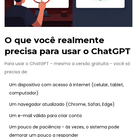
O que você realmente
precisa para usar o ChatGPT
Para usar o ChatGPT - mesmo a versão gratuita - você só
precisa de:
Um dispositivo com acesso à internet (celular, tablet,
computador)
Um navegador atualizado (Chrome, Safari, Edge)
Um e-mail válido para criar conta
Um pouco de paciência - às vezes, o sistema pode
demorar um pouco a responder