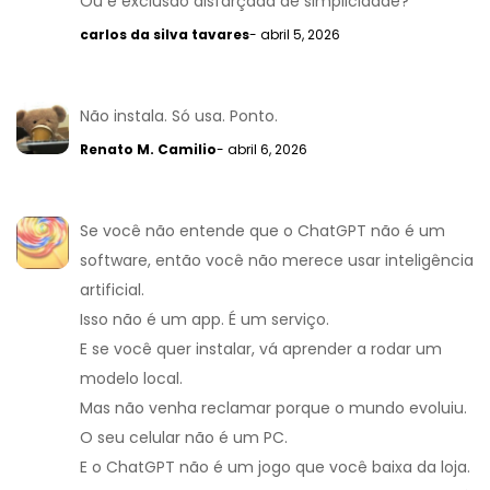
Ou é exclusão disfarçada de simplicidade?
carlos da silva tavares
- abril 5, 2026
Não instala. Só usa. Ponto.
Renato M. Camilio
- abril 6, 2026
Se você não entende que o ChatGPT não é um
software, então você não merece usar inteligência
artificial.
Isso não é um app. É um serviço.
E se você quer instalar, vá aprender a rodar um
modelo local.
Mas não venha reclamar porque o mundo evoluiu.
O seu celular não é um PC.
E o ChatGPT não é um jogo que você baixa da loja.