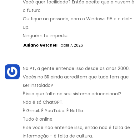
Você quer facilidade? Então aceite que a nuvem é
o futuro.
Ou fique no passado, com o Windows 98 e o dial-
up.
Ninguém te impediu.
Juliano Getchell
- abril 7, 2026
Na PT, a gente entende isso desde os anos 2000.
Vocês no BR ainda acreditam que tudo tem que
ser instalado?
É isso que falta no seu sistema educacional?
Não é só ChatGPT.
É Gmail. É YouTube. É Netflix.
Tudo é online.
E se você não entende isso, então não é falta de
informação - é falta de cultura.