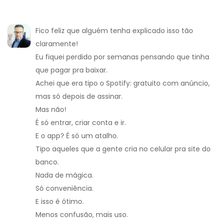
Fico feliz que alguém tenha explicado isso tão
claramente!
Eu fiquei perdido por semanas pensando que tinha
que pagar pra baixar.
Achei que era tipo o Spotify: gratuito com anúncio,
mas só depois de assinar.
Mas não!
É só entrar, criar conta e ir.
E o app? É só um atalho.
Tipo aqueles que a gente cria no celular pra site do
banco.
Nada de mágica.
Só conveniência.
E isso é ótimo.
Menos confusão, mais uso.