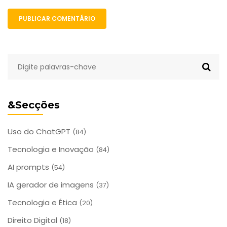
PUBLICAR COMENTÁRIO
&Secções
Uso do ChatGPT
(84)
Tecnologia e Inovação
(84)
AI prompts
(54)
IA gerador de imagens
(37)
Tecnologia e Ética
(20)
Direito Digital
(18)