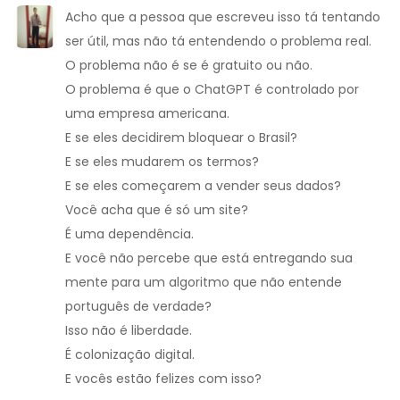
Acho que a pessoa que escreveu isso tá tentando
ser útil, mas não tá entendendo o problema real.
O problema não é se é gratuito ou não.
O problema é que o ChatGPT é controlado por
uma empresa americana.
E se eles decidirem bloquear o Brasil?
E se eles mudarem os termos?
E se eles começarem a vender seus dados?
Você acha que é só um site?
É uma dependência.
E você não percebe que está entregando sua
mente para um algoritmo que não entende
português de verdade?
Isso não é liberdade.
É colonização digital.
E vocês estão felizes com isso?