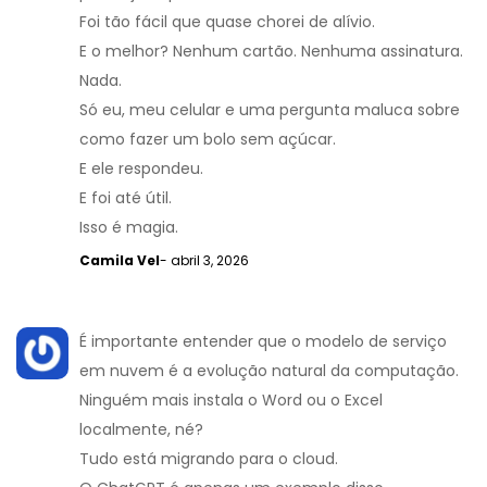
Foi tão fácil que quase chorei de alívio.
E o melhor? Nenhum cartão. Nenhuma assinatura.
Nada.
Só eu, meu celular e uma pergunta maluca sobre
como fazer um bolo sem açúcar.
E ele respondeu.
E foi até útil.
Isso é magia.
Camila Vel
- abril 3, 2026
É importante entender que o modelo de serviço
em nuvem é a evolução natural da computação.
Ninguém mais instala o Word ou o Excel
localmente, né?
Tudo está migrando para o cloud.