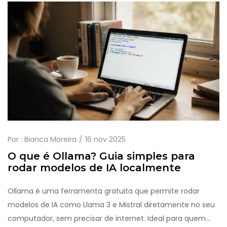
Por :
Bianca Moreira
16 nov 2025
O que é Ollama? Guia simples para
rodar modelos de IA localmente
Ollama é uma ferramenta gratuita que permite rodar
modelos de IA como Llama 3 e Mistral diretamente no seu
computador, sem precisar de internet. Ideal para quem