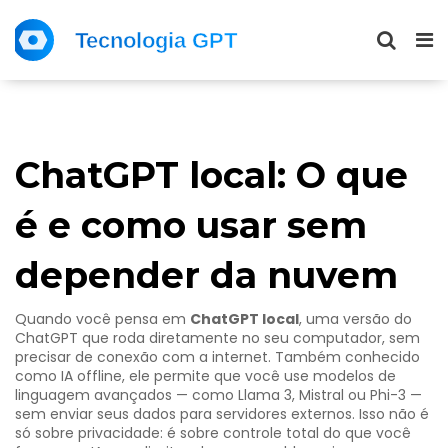
ChatGPT local: O que
é e como usar sem
depender da nuvem
Quando você pensa em
ChatGPT local
,
uma versão do
ChatGPT que roda diretamente no seu computador, sem
precisar de conexão com a internet
. Também conhecido
como
IA offline
, ele permite que você use modelos de
linguagem avançados — como Llama 3, Mistral ou Phi-3 —
sem enviar seus dados para servidores externos. Isso não é
só sobre privacidade: é sobre controle total do que você