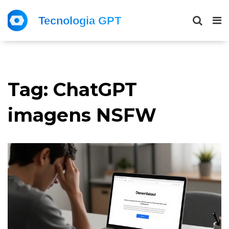
Tag: ChatGPT
imagens NSFW