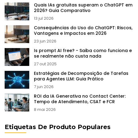
Quais IAs gratuitas superam o ChatGPT em
2026? Guia Comparativo
13 jul 2026
Consequências do Uso do ChatGPT: Riscos,
Vantagens e Impactos em 2026
23 jun 2026
Is prompt AI free? - Saiba como funciona e
se realmente não custa nada
27 out 2025
Estratégias de Decomposição de Tarefas
para Agentes LLM: Guia Prático
7 jun 2026
ROI da IA Generativa no Contact Center:
Tempo de Atendimento, CSAT e FCR
8 mai 2026
Etiquetas De Produto Populares