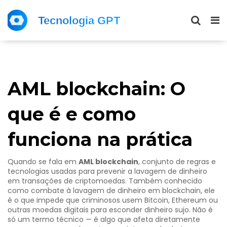
AML blockchain: O
que é e como
funciona na prática
Quando se fala em
AML blockchain
,
conjunto de regras e
tecnologias usadas para prevenir a lavagem de dinheiro
em transações de criptomoedas
. Também conhecido
como
combate à lavagem de dinheiro em blockchain
, ele
é o que impede que criminosos usem Bitcoin, Ethereum ou
outras moedas digitais para esconder dinheiro sujo.
Não é
só um termo técnico — é algo que afeta diretamente