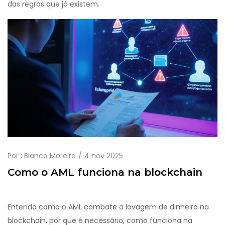
das regras que já existem.
Por :
Bianca Moreira
4 nov 2025
Como o AML funciona na blockchain
Entenda como o AML combate a lavagem de dinheiro na
blockchain, por que é necessário, como funciona na