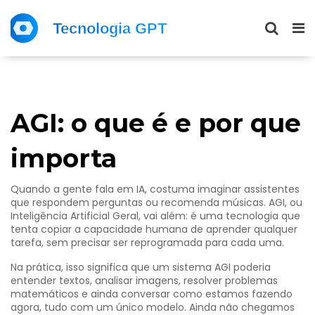
AGI: o que é e por que
importa
Quando a gente fala em IA, costuma imaginar assistentes
que respondem perguntas ou recomenda músicas. AGI, ou
Inteligência Artificial Geral, vai além: é uma tecnologia que
tenta copiar a capacidade humana de aprender qualquer
tarefa, sem precisar ser reprogramada para cada uma.
Na prática, isso significa que um sistema AGI poderia
entender textos, analisar imagens, resolver problemas
matemáticos e ainda conversar como estamos fazendo
agora, tudo com um único modelo. Ainda não chegamos