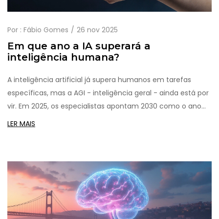
Por :
Fábio Gomes
26 nov 2025
Em que ano a IA superará a
inteligência humana?
A inteligência artificial já supera humanos em tarefas
específicas, mas a AGI - inteligência geral - ainda está por
vir. Em 2025, os especialistas apontam 2030 como o ano
mais provável para essa mudança.
LER MAIS