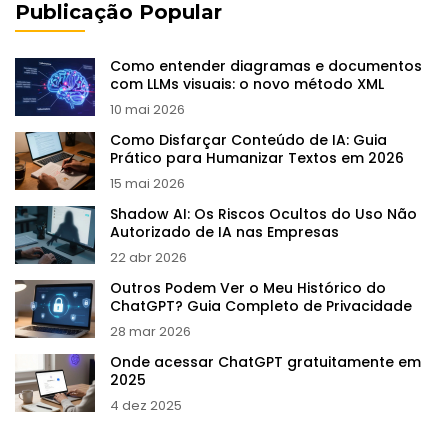
Publicação Popular
Como entender diagramas e documentos
com LLMs visuais: o novo método XML
10 mai 2026
Como Disfarçar Conteúdo de IA: Guia
Prático para Humanizar Textos em 2026
15 mai 2026
Shadow AI: Os Riscos Ocultos do Uso Não
Autorizado de IA nas Empresas
22 abr 2026
Outros Podem Ver o Meu Histórico do
ChatGPT? Guia Completo de Privacidade
28 mar 2026
Onde acessar ChatGPT gratuitamente em
2025
4 dez 2025