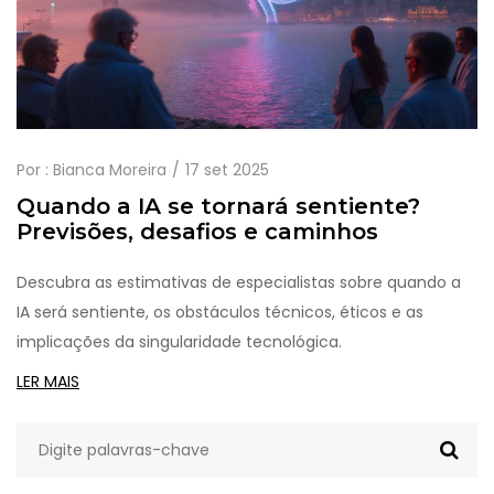
Por :
Bianca Moreira
17 set 2025
Quando a IA se tornará sentiente?
Previsões, desafios e caminhos
Descubra as estimativas de especialistas sobre quando a
IA será sentiente, os obstáculos técnicos, éticos e as
implicações da singularidade tecnológica.
LER MAIS