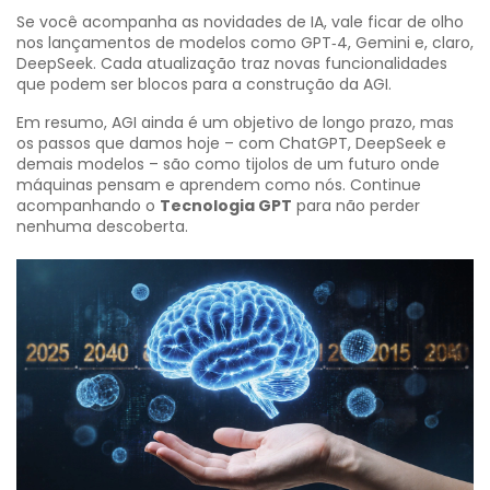
Se você acompanha as novidades de IA, vale ficar de olho
nos lançamentos de modelos como GPT‑4, Gemini e, claro,
DeepSeek. Cada atualização traz novas funcionalidades
que podem ser blocos para a construção da AGI.
Em resumo, AGI ainda é um objetivo de longo prazo, mas
os passos que damos hoje – com ChatGPT, DeepSeek e
demais modelos – são como tijolos de um futuro onde
máquinas pensam e aprendem como nós. Continue
acompanhando o
Tecnologia GPT
para não perder
nenhuma descoberta.