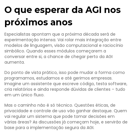
O que esperar da AGI nos
próximos anos
Especialistas apontam que a próxima década será de
experimentação intensa. Vai rolar mais integração entre
modelos de linguagem, visão computacional e raciocínio
simbólico. Quando esses módulos começarem a
conversar entre si, a chance de chegar perto da AGI
aumenta.
Do ponto de vista prático, isso pode mudar a forma como
programamos, estudamos e até gerimos empresas.
Imagine um assistente que escreve código, testa software,
cria relatórios e ainda responde dúvidas de clientes – tudo
em um único fluxo.
Mas o caminho não é só técnico. Questões éticas, de
privacidade e controle de uso vão ganhar destaque. Quem
vai regular um sistema que pode tomar decisões em
várias áreas? As discussões já começam hoje, e servirão de
base para a implementação segura da AGI.