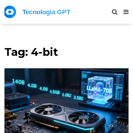
Tag: 4-bit