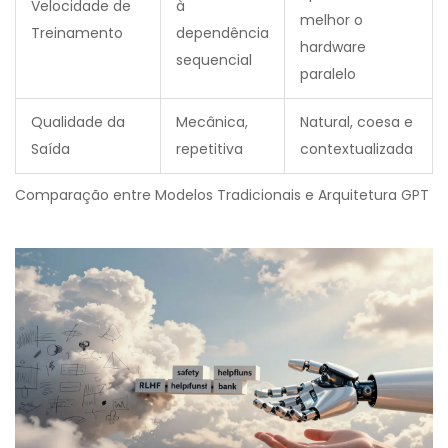
Velocidade de
à
melhor o
Treinamento
dependência
hardware
sequencial
paralelo
Qualidade da
Mecânica,
Natural, coesa e
Saída
repetitiva
contextualizada
Comparação entre Modelos Tradicionais e Arquitetura GPT