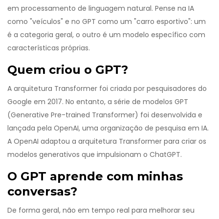
em processamento de linguagem natural. Pense na IA
como "veículos" e no GPT como um "carro esportivo": um
é a categoria geral, o outro é um modelo específico com
características próprias.
Quem criou o GPT?
A arquitetura Transformer foi criada por pesquisadores do
Google em 2017. No entanto, a série de modelos GPT
(Generative Pre-trained Transformer) foi desenvolvida e
lançada pela OpenAI, uma organização de pesquisa em IA.
A OpenAI adaptou a arquitetura Transformer para criar os
modelos generativos que impulsionam o ChatGPT.
O GPT aprende com minhas
conversas?
De forma geral, não em tempo real para melhorar seu