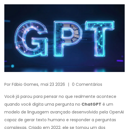
Por
Fábio Gomes,
mai 23 2026
0 Comentários
Você já parou para pensar no que realmente acontece
quando você digita uma pergunta no
ChatGPT
é
um
modelo de linguagem avançado desenvolvido pela OpenAI
capaz de gerar texto humano e responder a perguntas
complexas
. Criado em 2022, ele se tornou um dos