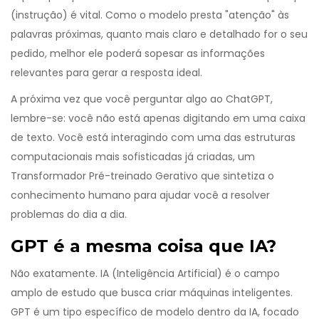
(instrução) é vital. Como o modelo presta "atenção" às
palavras próximas, quanto mais claro e detalhado for o seu
pedido, melhor ele poderá sopesar as informações
relevantes para gerar a resposta ideal.
A próxima vez que você perguntar algo ao ChatGPT,
lembre-se: você não está apenas digitando em uma caixa
de texto. Você está interagindo com uma das estruturas
computacionais mais sofisticadas já criadas, um
Transformador Pré-treinado Gerativo que sintetiza o
conhecimento humano para ajudar você a resolver
problemas do dia a dia.
GPT é a mesma coisa que IA?
Não exatamente. IA (Inteligência Artificial) é o campo
amplo de estudo que busca criar máquinas inteligentes.
GPT é um tipo específico de modelo dentro da IA, focado