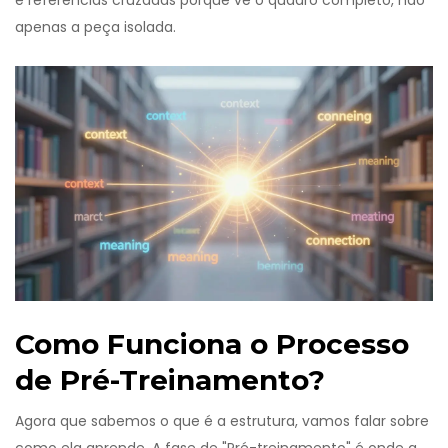
e referências cruzadas porque vê o quadro completo, não
apenas a peça isolada.
Como Funciona o Processo
de Pré-Treinamento?
Agora que sabemos o que é a estrutura, vamos falar sobre