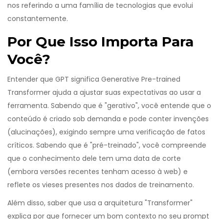
nos referindo a uma família de tecnologias que evolui
constantemente.
Por Que Isso Importa Para
Você?
Entender que GPT significa Generative Pre-trained
Transformer ajuda a ajustar suas expectativas ao usar a
ferramenta. Sabendo que é "gerativo", você entende que o
conteúdo é criado sob demanda e pode conter invenções
(alucinações), exigindo sempre uma verificação de fatos
críticos. Sabendo que é "pré-treinado", você compreende
que o conhecimento dele tem uma data de corte
(embora versões recentes tenham acesso à web) e
reflete os vieses presentes nos dados de treinamento.
Além disso, saber que usa a arquitetura "Transformer"
explica por que fornecer um bom contexto no seu prompt