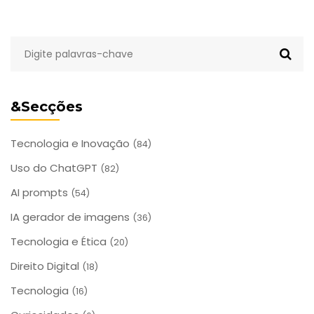
&Secções
Tecnologia e Inovação
(84)
Uso do ChatGPT
(82)
AI prompts
(54)
IA gerador de imagens
(36)
Tecnologia e Ética
(20)
Direito Digital
(18)
Tecnologia
(16)