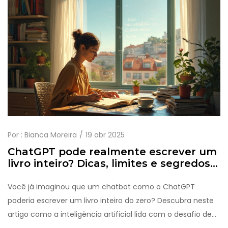
Por :
Bianca Moreira
19 abr 2025
ChatGPT pode realmente escrever um
livro inteiro? Dicas, limites e segredos
do processo
Você já imaginou que um chatbot como o ChatGPT
poderia escrever um livro inteiro do zero? Descubra neste
artigo como a inteligência artificial lida com o desafio de