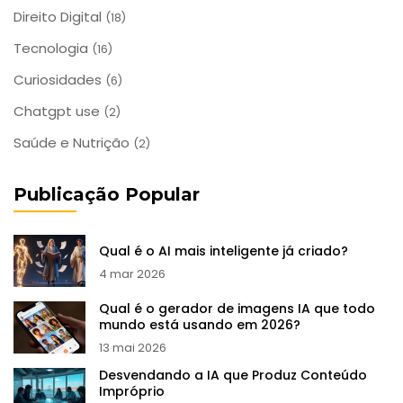
Direito Digital
(18)
Tecnologia
(16)
Curiosidades
(6)
Chatgpt use
(2)
Saúde e Nutrição
(2)
Publicação Popular
Qual é o AI mais inteligente já criado?
4 mar 2026
Qual é o gerador de imagens IA que todo
mundo está usando em 2026?
13 mai 2026
Desvendando a IA que Produz Conteúdo
Impróprio