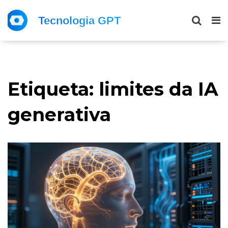
Etiqueta: limites da IA
generativa