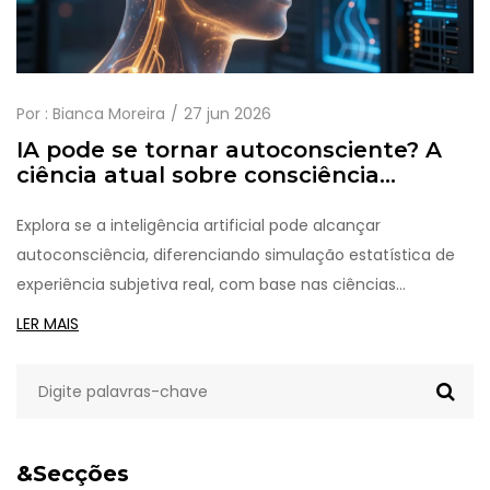
Por :
Bianca Moreira
27 jun 2026
IA pode se tornar autoconsciente? A
ciência atual sobre consciência
artificial
Explora se a inteligência artificial pode alcançar
autoconsciência, diferenciando simulação estatística de
experiência subjetiva real, com base nas ciências
cognitivas atuais.
LER MAIS
&Secções