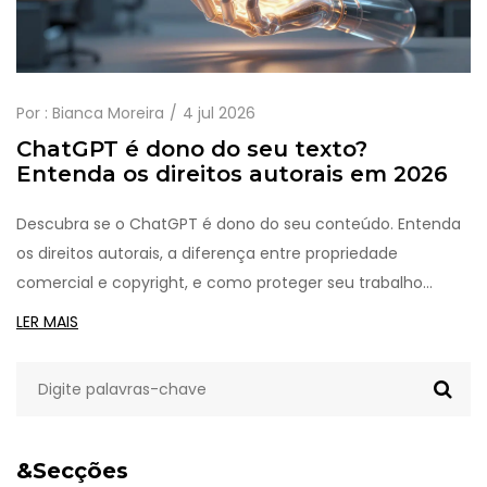
Por :
Bianca Moreira
4 jul 2026
ChatGPT é dono do seu texto?
Entenda os direitos autorais em 2026
Descubra se o ChatGPT é dono do seu conteúdo. Entenda
os direitos autorais, a diferença entre propriedade
comercial e copyright, e como proteger seu trabalho
criado com IA em 2026.
LER MAIS
&Secções