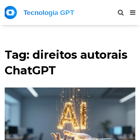
Tag: direitos autorais
ChatGPT