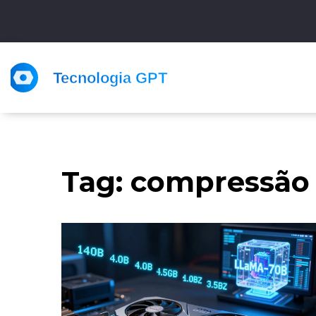
Tag: compressão