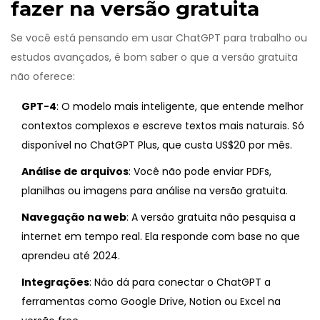
fazer na versão gratuita
Se você está pensando em usar ChatGPT para trabalho ou
estudos avançados, é bom saber o que a versão gratuita
não oferece:
GPT-4
: O modelo mais inteligente, que entende melhor
contextos complexos e escreve textos mais naturais. Só
disponível no ChatGPT Plus, que custa US$20 por mês.
Análise de arquivos
: Você não pode enviar PDFs,
planilhas ou imagens para análise na versão gratuita.
Navegação na web
: A versão gratuita não pesquisa a
internet em tempo real. Ela responde com base no que
aprendeu até 2024.
Integrações
: Não dá para conectar o ChatGPT a
ferramentas como Google Drive, Notion ou Excel na