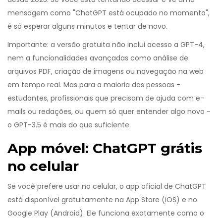
mensagem como "ChatGPT está ocupado no momento",
é só esperar alguns minutos e tentar de novo.
Importante: a versão gratuita não inclui acesso a GPT-4,
nem a funcionalidades avançadas como análise de
arquivos PDF, criação de imagens ou navegação na web
em tempo real. Mas para a maioria das pessoas -
estudantes, profissionais que precisam de ajuda com e-
mails ou redações, ou quem só quer entender algo novo -
o GPT-3.5 é mais do que suficiente.
App móvel: ChatGPT grátis
no celular
Se você prefere usar no celular, o app oficial de ChatGPT
está disponível gratuitamente na App Store (iOS) e no
Google Play (Android). Ele funciona exatamente como o