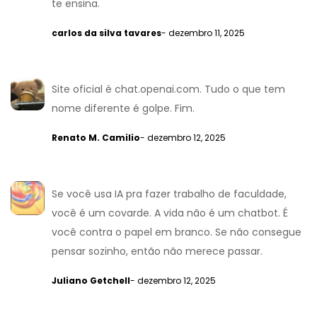
te ensina.
carlos da silva tavares
- dezembro 11, 2025
Site oficial é chat.openai.com. Tudo o que tem
nome diferente é golpe. Fim.
Renato M. Camilio
- dezembro 12, 2025
Se você usa IA pra fazer trabalho de faculdade,
você é um covarde. A vida não é um chatbot. É
você contra o papel em branco. Se não consegue
pensar sozinho, então não merece passar.
Juliano Getchell
- dezembro 12, 2025