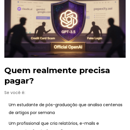
Quem realmente precisa
pagar?
Se você é:
Um estudante de pós-graduação que analisa centenas
de artigos por semana
Um profissional que cria relatórios, e-mails e