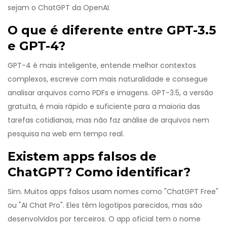
sejam o ChatGPT da OpenAI.
O que é diferente entre GPT-3.5
e GPT-4?
GPT-4 é mais inteligente, entende melhor contextos
complexos, escreve com mais naturalidade e consegue
analisar arquivos como PDFs e imagens. GPT-3.5, a versão
gratuita, é mais rápido e suficiente para a maioria das
tarefas cotidianas, mas não faz análise de arquivos nem
pesquisa na web em tempo real.
Existem apps falsos de
ChatGPT? Como identificar?
Sim. Muitos apps falsos usam nomes como "ChatGPT Free"
ou "AI Chat Pro". Eles têm logotipos parecidos, mas são
desenvolvidos por terceiros. O app oficial tem o nome