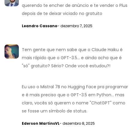
querendo te encher de anúncio e te vender o Plus
depois de te deixar viciado no gratuito
Leandro Cassano
- dezembro 7, 2025
Tem gente que nem sabe que o Claude Haiku é
mais rápido que o GPT-3.5... e ainda acha que é
"só" gratuito? Sério? Onde você estudou?!
Eu uso o Mistral 7B no Hugging Face pra programar
e é mais preciso que o GPT-3.5 em Python... mas
claro, vocês só querem o nome "ChatGPT" como
se fosse um símbolo de status.
Ederson MartinsVL
- dezembro 8, 2025