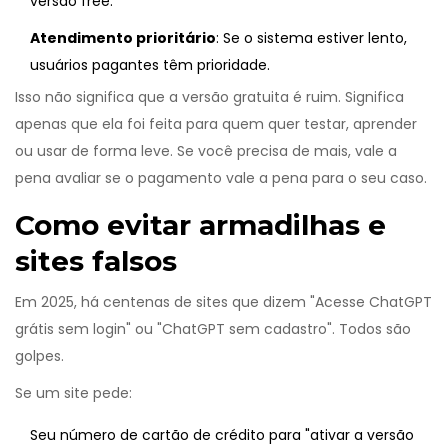
versão free.
Atendimento prioritário
: Se o sistema estiver lento,
usuários pagantes têm prioridade.
Isso não significa que a versão gratuita é ruim. Significa
apenas que ela foi feita para quem quer testar, aprender
ou usar de forma leve. Se você precisa de mais, vale a
pena avaliar se o pagamento vale a pena para o seu caso.
Como evitar armadilhas e
sites falsos
Em 2025, há centenas de sites que dizem "Acesse ChatGPT
grátis sem login" ou "ChatGPT sem cadastro". Todos são
golpes.
Se um site pede:
Seu número de cartão de crédito para "ativar a versão