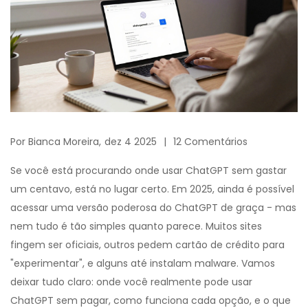
Por
Bianca Moreira,
dez 4 2025
12 Comentários
Se você está procurando onde usar ChatGPT sem gastar
um centavo, está no lugar certo. Em 2025, ainda é possível
acessar uma versão poderosa do ChatGPT de graça - mas
nem tudo é tão simples quanto parece. Muitos sites
fingem ser oficiais, outros pedem cartão de crédito para
"experimentar", e alguns até instalam malware. Vamos
deixar tudo claro: onde você realmente pode usar
ChatGPT sem pagar, como funciona cada opção, e o que