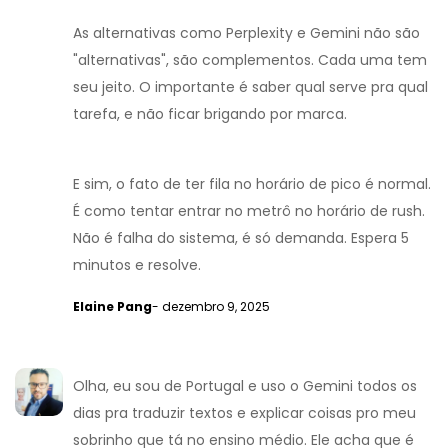
As alternativas como Perplexity e Gemini não são
"alternativas", são complementos. Cada uma tem
seu jeito. O importante é saber qual serve pra qual
tarefa, e não ficar brigando por marca.
E sim, o fato de ter fila no horário de pico é normal.
É como tentar entrar no metrô no horário de rush.
Não é falha do sistema, é só demanda. Espera 5
minutos e resolve.
Elaine Pang
- dezembro 9, 2025
Olha, eu sou de Portugal e uso o Gemini todos os
dias pra traduzir textos e explicar coisas pro meu
sobrinho que tá no ensino médio. Ele acha que é