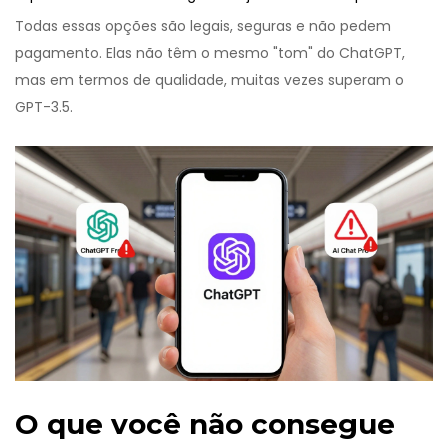
Todas essas opções são legais, seguras e não pedem
pagamento. Elas não têm o mesmo "tom" do ChatGPT,
mas em termos de qualidade, muitas vezes superam o
GPT-3.5.
O que você não consegue