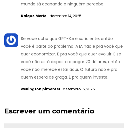
mundo tá acabando e ninguém percebe.
Kaique Merlo
- dezembro 14, 2025
Se você acha que GPT-3.5 é suficiente, então
você é parte do problema. A IA não é pra você que
quer economizar. É pra você que quer evoluir. E se
você não está disposto a pagar 20 dólares, então
você não merece estar aqui. O futuro não é pra
quem espera de graça. É pra quem investe.
wellington pimentel
- dezembro 15, 2025
Escrever um comentário