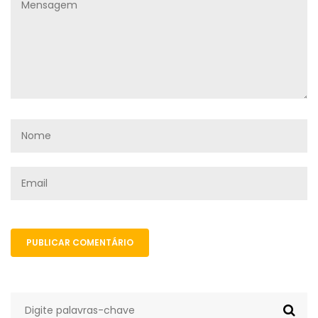
PUBLICAR COMENTÁRIO