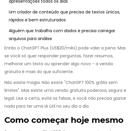
apresentações todos os dias
Um criador de conteúdo que precisa de textos únicos,
rápidos e bem estruturados
Alguém que trabalha com dados e precisa carregar
arquivos para análise
Então o ChatGPT Plus (US$20/mês) pode valer a pena. Mas
se você só quer responder perguntas, fazer resumos,
melhorar um texto ou aprender algo novo - a versão
gratuita é mais do que suficiente.
Não existe magia. Não existe "ChatGPT 100% grátis sem
limites". Mas existe uma versão gratuita poderosa, segura e
legal. Use a certa, evite as falsas, e você não precisa gastar
nada para ter uma IA útil no seu dia a dia.
Como começar hoje mesmo