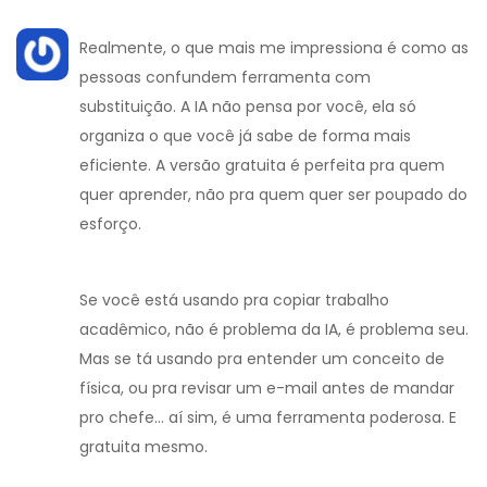
Realmente, o que mais me impressiona é como as
pessoas confundem ferramenta com
substituição. A IA não pensa por você, ela só
organiza o que você já sabe de forma mais
eficiente. A versão gratuita é perfeita pra quem
quer aprender, não pra quem quer ser poupado do
esforço.
Se você está usando pra copiar trabalho
acadêmico, não é problema da IA, é problema seu.
Mas se tá usando pra entender um conceito de
física, ou pra revisar um e-mail antes de mandar
pro chefe... aí sim, é uma ferramenta poderosa. E
gratuita mesmo.