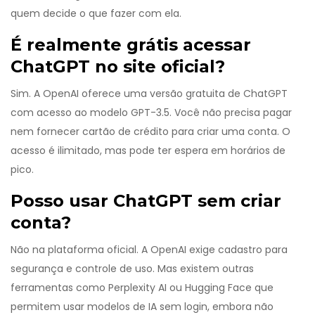
quem decide o que fazer com ela.
É realmente grátis acessar
ChatGPT no site oficial?
Sim. A OpenAI oferece uma versão gratuita de ChatGPT
com acesso ao modelo GPT-3.5. Você não precisa pagar
nem fornecer cartão de crédito para criar uma conta. O
acesso é ilimitado, mas pode ter espera em horários de
pico.
Posso usar ChatGPT sem criar
conta?
Não na plataforma oficial. A OpenAI exige cadastro para
segurança e controle de uso. Mas existem outras
ferramentas como Perplexity AI ou Hugging Face que
permitem usar modelos de IA sem login, embora não