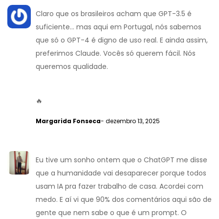
Claro que os brasileiros acham que GPT-3.5 é
suficiente... mas aqui em Portugal, nós sabemos
que só o GPT-4 é digno de uso real. E ainda assim,
preferimos Claude. Vocês só querem fácil. Nós
queremos qualidade.
🔥
Margarida Fonseca
- dezembro 13, 2025
Eu tive um sonho ontem que o ChatGPT me disse
que a humanidade vai desaparecer porque todos
usam IA pra fazer trabalho de casa. Acordei com
medo. E aí vi que 90% dos comentários aqui são de
gente que nem sabe o que é um prompt. O